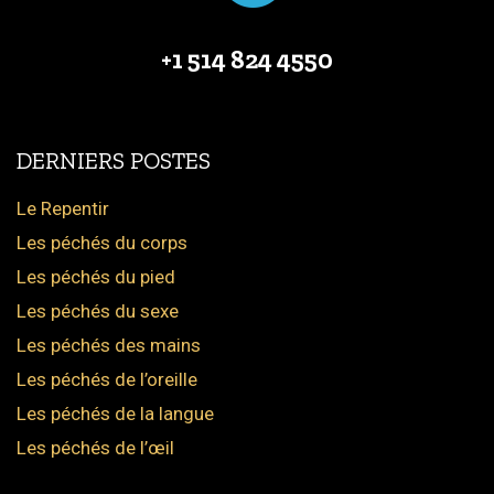
+1 514 824 4550
DERNIERS POSTES
Le Repentir
Les péchés du corps
Les péchés du pied
Les péchés du sexe
Les péchés des mains
Les péchés de l’oreille
Les péchés de la langue
Les péchés de l’œil