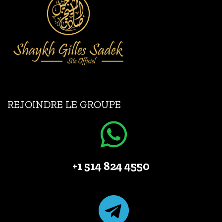
REJOINDRE LE GROUPE
+1 514 824 4550