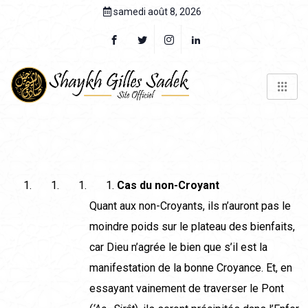
samedi août 8, 2026
Cas du non-Croyant
Quant aux non-Croyants, ils n’auront pas le
moindre poids sur le plateau des bienfaits,
car Dieu n’agrée le bien que s’il est la
manifestation de la bonne Croyance. Et, en
essayant vainement de traverser le Pont