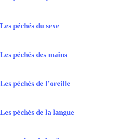
Les péchés du sexe
Les péchés des mains
Les péchés de l’oreille
Les péchés de la langue