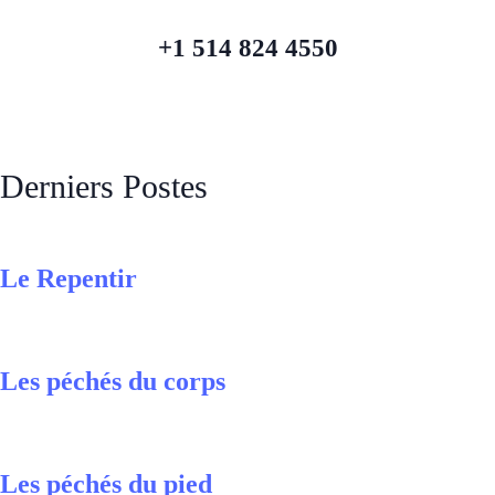
+1 514 824 4550
Derniers Postes
Le Repentir
Les péchés du corps
Les péchés du pied