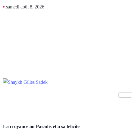
samedi août 8, 2026
La croyance au Paradis et à sa félicité