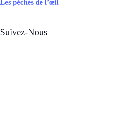
Les péchés de l’œil
Suivez-Nous