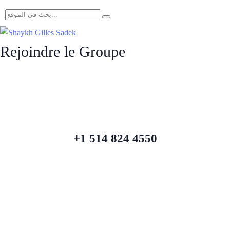
Rejoindre le Groupe
+1 514 824 4550