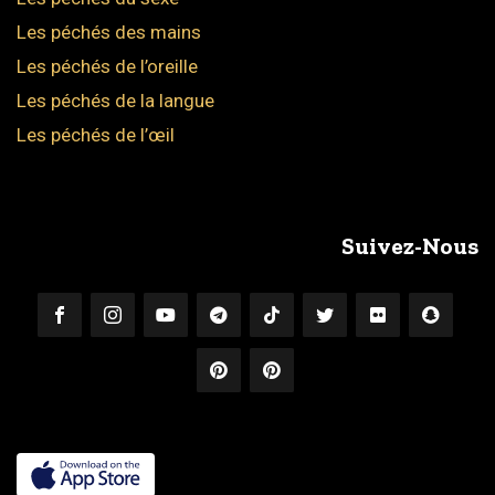
Les péchés des mains
Les péchés de l’oreille
Les péchés de la langue
Les péchés de l’œil
Suivez-Nous