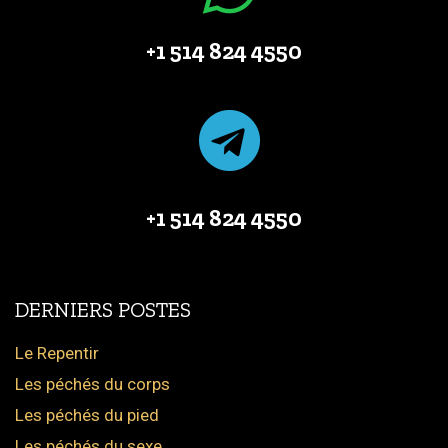
+1 514 824 4550
+1 514 824 4550
DERNIERS POSTES
Le Repentir
Les péchés du corps
Les péchés du pied
Les péchés du sexe