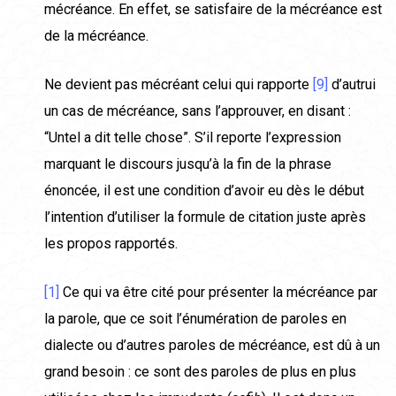
mécréance. En effet, se satisfaire de la mécréance est
de la mécréance.
Ne devient pas mécréant celui qui rapporte
[9]
d’autrui
un cas de mécréance, sans l’approuver, en disant :
“Untel a dit telle chose”. S’il reporte l’expression
marquant le discours jusqu’à la fin de la phrase
énoncée, il est une condition d’avoir eu dès le début
l’intention d’utiliser la formule de citation juste après
les propos rapportés.
[1]
Ce qui va être cité pour présenter la mécréance par
la parole, que ce soit l’énumération de paroles en
dialecte ou d’autres paroles de mécréance, est dû à un
grand besoin : ce sont des paroles de plus en plus