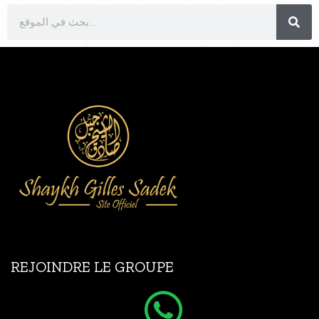
REJOINDRE LE GROUPE