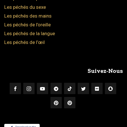
Les péchés du sexe
Les péchés des mains
Les péchés de l’oreille
Les péchés de la langue
Les péchés de l’œil
Suivez-Nous