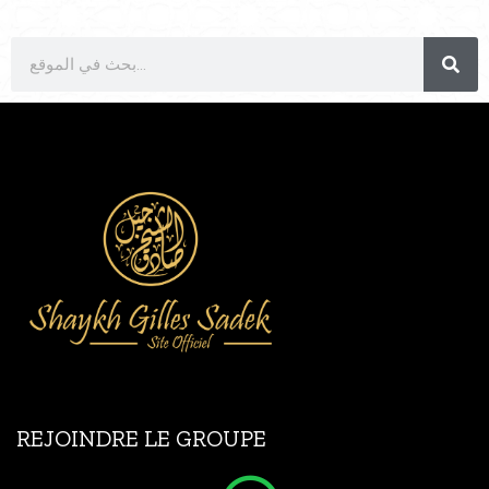
REJOINDRE LE GROUPE