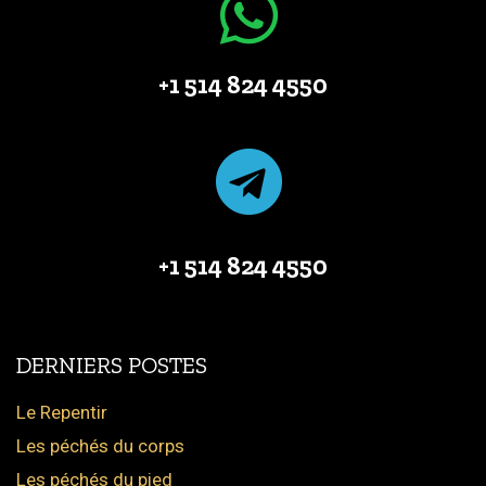
+1 514 824 4550
+1 514 824 4550
DERNIERS POSTES
Le Repentir
Les péchés du corps
Les péchés du pied