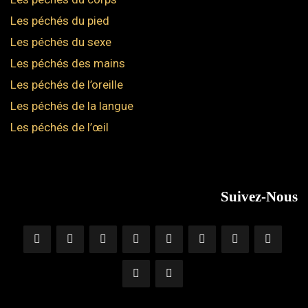
Les péchés du pied
Les péchés du sexe
Les péchés des mains
Les péchés de l’oreille
Les péchés de la langue
Les péchés de l’œil
Suivez-Nous