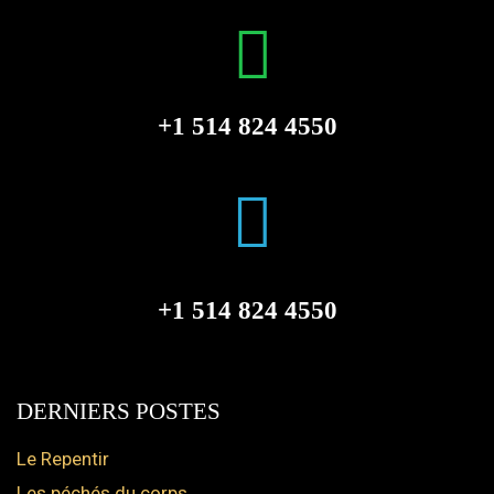
+1 514 824 4550
+1 514 824 4550
DERNIERS POSTES
Le Repentir
Les péchés du corps