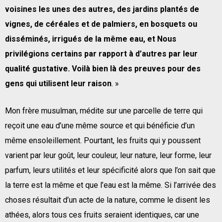
voisines les unes des autres, des jardins plantés de
vignes, de céréales et de palmiers, en bosquets ou
disséminés, irrigués de la même eau, et Nous
privilégions certains par rapport à d’autres par leur
qualité gustative. Voilà bien là des preuves pour des
gens qui utilisent leur raison
. »
Mon frère musulman, médite sur une parcelle de terre qui
reçoit une eau d’une même source et qui bénéficie d’un
même ensoleillement. Pourtant, les fruits qui y poussent
varient par leur goût, leur couleur, leur nature, leur forme, leur
parfum, leurs utilités et leur spécificité alors que l’on sait que
la terre est la même et que l’eau est la même. Si l’arrivée des
choses résultait d’un acte de la nature, comme le disent les
athées, alors tous ces fruits seraient identiques, car une