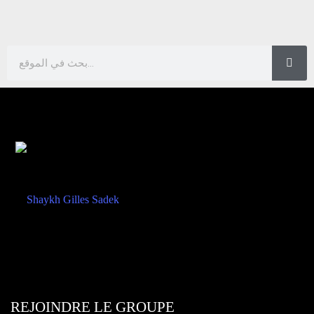
REJOINDRE LE GROUPE