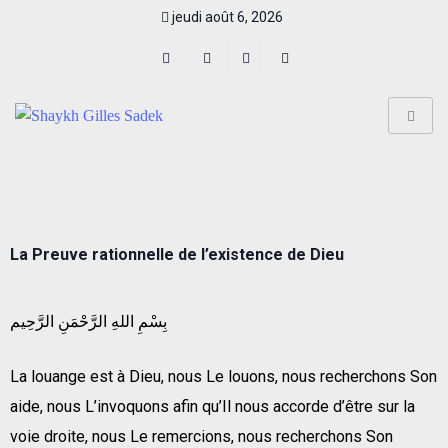
jeudi août 6, 2026
La Preuve rationnelle de l’existence de Dieu
بِسْمِ اللهِ الرَّحْمَنِ الرَّحِيم
La louange est à Dieu, nous Le louons, nous recherchons Son
aide, nous L’invoquons afin qu’Il nous accorde d’être sur la
voie droite, nous Le remercions, nous recherchons Son