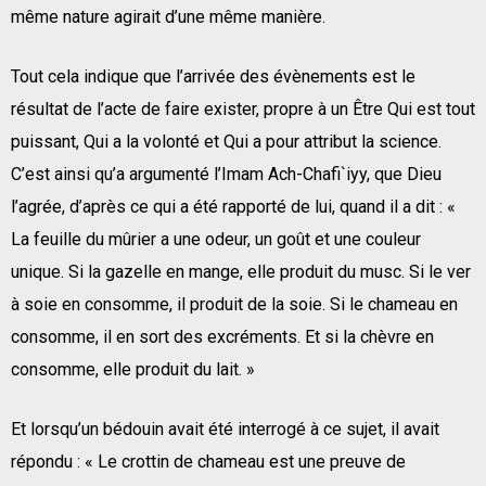
même nature agirait d’une même manière.
Tout cela indique que l’arrivée des évènements est le
résultat de l’acte de faire exister, propre à un Être Qui est tout
puissant, Qui a la volonté et Qui a pour attribut la science.
C’est ainsi qu’a argumenté l’Imam Ach-Chafi`iyy, que Dieu
l’agrée, d’après ce qui a été rapporté de lui, quand il a dit : «
La feuille du mûrier a une odeur, un goût et une couleur
unique. Si la gazelle en mange, elle produit du musc. Si le ver
à soie en consomme, il produit de la soie. Si le chameau en
consomme, il en sort des excréments. Et si la chèvre en
consomme, elle produit du lait. »
Et lorsqu’un bédouin avait été interrogé à ce sujet, il avait
répondu : « Le crottin de chameau est une preuve de