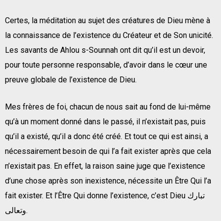
Certes, la méditation au sujet des créatures de Dieu mène à
la connaissance de l’existence du Créateur et de Son unicité.
Les savants de Ahlou s-Sounnah ont dit qu’il est un devoir,
pour toute personne responsable, d’avoir dans le cœur une
preuve globale de l’existence de Dieu.
Mes frères de foi, chacun de nous sait au fond de lui-même
qu’à un moment donné dans le passé, il n’existait pas, puis
qu’il a existé, qu’il a donc été créé. Et tout ce qui est ainsi, a
nécessairement besoin de qui l’a fait exister après que cela
n’existait pas. En effet, la raison saine juge que l’existence
d’une chose après son inexistence, nécessite un Être Qui l’a
fait exister. Et l’Être Qui donne l’existence, c’est Dieu تبارك
وتعالى.