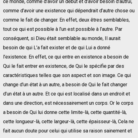
ce monde, comme d’avoir un début et d’avoir besoin d’autrui,
comme d’avoir une existence qui dépendrait d’autre chose ou
comme le fait de changer. En effet, deux êtres semblables,
tout ce qui est possible à l’un est possible à l’autre. Par
conséquent, si Dieu était semblable au monde, Il aurait
besoin de qui L’a fait exister et de qui Lui a donné
l’existence. En effet, ce qui entre en existence a besoin de
Qui le fait entrer en existence, de Qui le spécifie par des
caractéristiques telles que son aspect et son image. Ce qui
change d’un état à un autre, a besoin de Qui le fait changer
d’un état à un autre. Et ce qui est localisé dans un endroit et
dans une direction, est nécessairement un corps. Or le corps
a besoin de Qui lui donne cette limite-là, cette quantité-là,
cette longueur-là, cette largeur-là, cette épaisseur-là, Cela ne
fait aucun doute pour celui qui utilise sa raison sainement et