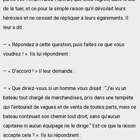
de le tuer, et ce pour la simple raison qu’il dévoilait leurs
hérésies et ne cessait de répliquer à leurs égarements. Il
leur a dit :
— « Répondez à cette question, puis faites ce que vous
voudrez ! ». Ils lui répondirent :
— « D’accord ! » Il leur demanda :
— « Que diriez-vous si un homme vous disait : “J’ai vu un
bateau tout chargé de marchandises, pris dans une tempête
qui l’entourait de vagues et de vents de toutes parts, mais ce
bateau continuait son chemin tout droit, sans qu’aucun
capitaine ni aucun équipage ne le dirige.“ Est-ce que la raison
accepte cela ? ». Ils lui répondirent :