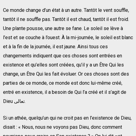
Ce monde change d’un état à un autre. Tantôt le vent souffle,
tantôt il ne souffle pas. Tantôt il est chaud, tantôt il est froid.
Une plante pousse, une autre se fane. Le soleil se lève à
l’est et se couche à l’ouest. À la mi-journée, le soleil est blanc
et à la fin de la journée, il est jaune. Ainsi tous ces
changements indiquent que ces choses sont entrées en
existence et qu’elles sont créées, qu’il y a un Être Qui les
change, un Être Qui les fait évoluer. Or ces choses sont des
parties de ce monde, ce monde est donc lui-même créé,
entré en existence, il a besoin de Qui l’a créé et il s’agit de
Dieu تعالى.
Si un athée, quelqu’un qui ne croit pas en l’existence de Dieu,
disait : « Nous, nous ne voyons pas Dieu, donc comment