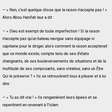
— « Non, c’est quelque chose que la raison n’accepte pas ! »
Alors Abou Hanifah leur a dit :
— « Dieu est exempt de toute imperfection ! Si la raison
n’accepte pas qu’un bateau navigue sans équipage ni
capitaine pour le diriger, alors comment la raison accepterait
que ce monde existe, compte tenu de ses d’états
changeants, de ses bouleversements de situations et de la
multitude de ses composants, sans créateur, sans un Être
Qui le préserve ? » Ils se retrouvèrent tous à pleurer et à lui
dire :
— « Tu as dit vrai ! » Ils rengainèrent leurs épées et se
repentirent en revenant à l’Islam.