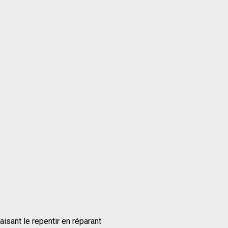
aisant le repentir en réparant