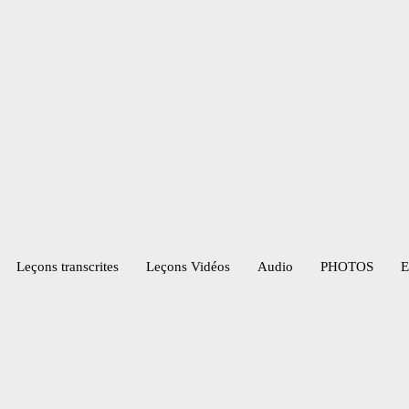
Leçons transcrites
Leçons Vidéos​
Audio
PHOTOS
E