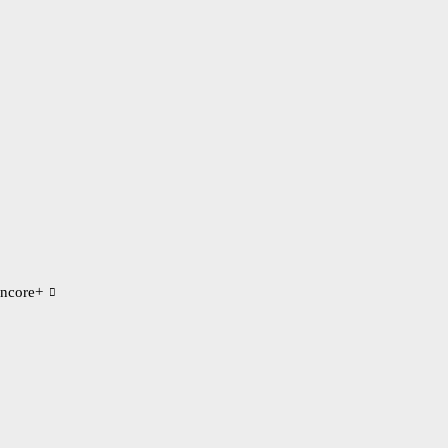
ncore+