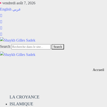
vendredi août 7, 2026
English
عربي
Search
Search
Accueil
LA CROYANCE
ISLAMIQUE