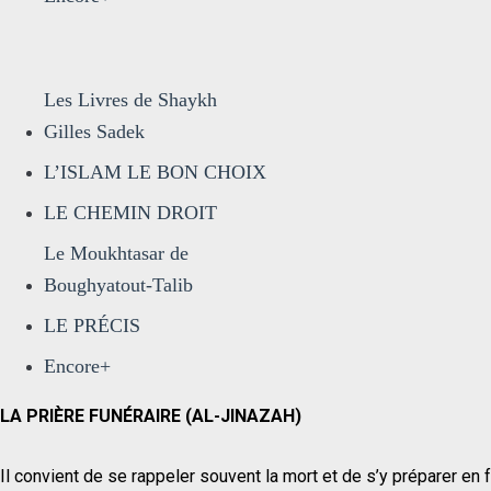
Les Livres de Shaykh
Gilles Sadek
L’ISLAM LE BON CHOIX
LE CHEMIN DROIT
Le Moukhtasar de
Boughyatout-Talib
LE PRÉCIS
Encore+
LA PRIÈRE FUNÉRAIRE (AL-JINAZAH)
Il convient de se rappeler souvent la mort et de s’y préparer en f