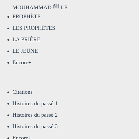
MOUHAMMAD ﷺ LE
PROPHÈTE
LES PROPHÈTES
LA PRIÈRE
LE JEÛNE
Encore+
Citations
Histoires du passé 1
Histoires du passé 2
Histoires du passé 3
Encore+