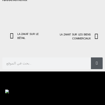
LA ZAKAT SUR LE
LA ZAKAT SUR LES BIENS
BÉTAIL
COMMERCIAUX