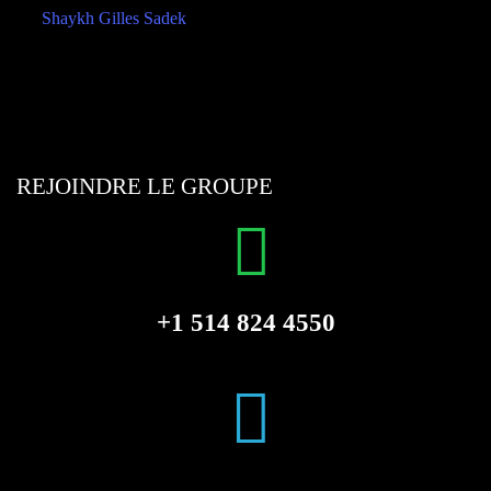
REJOINDRE LE GROUPE
+1 514 824 4550