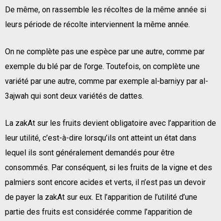
De même, on rassemble les récoltes de la même année si
leurs période de récolte interviennent la même année.
On ne complète pas une espèce par une autre, comme par
exemple du blé par de l’orge. Toutefois, on complète une
variété par une autre, comme par exemple al-barniyy par al-
3ajwah qui sont deux variétés de dattes.
La zakAt sur les fruits devient obligatoire avec l’apparition de
leur utilité, c’est-à-dire lorsqu’ils ont atteint un état dans
lequel ils sont généralement demandés pour être
consommés. Par conséquent, si les fruits de la vigne et des
palmiers sont encore acides et verts, il n’est pas un devoir
de payer la zakAt sur eux. Et l’apparition de l’utilité d’une
partie des fruits est considérée comme l’apparition de