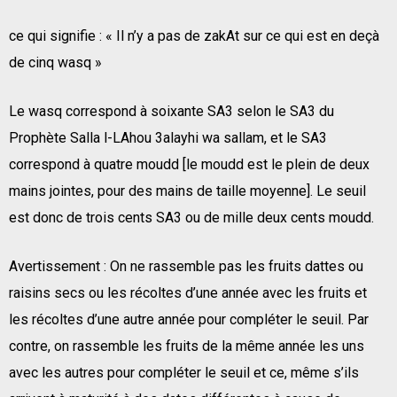
ce qui signifie : « Il n’y a pas de zakAt sur ce qui est en deçà
de cinq wasq »
Le wasq correspond à soixante SA3 selon le SA3 du
Prophète Salla l-LAhou 3alayhi wa sallam, et le SA3
correspond à quatre moudd [le moudd est le plein de deux
mains jointes, pour des mains de taille moyenne]. Le seuil
est donc de trois cents SA3 ou de mille deux cents moudd.
Avertissement : On ne rassemble pas les fruits dattes ou
raisins secs ou les récoltes d’une année avec les fruits et
les récoltes d’une autre année pour compléter le seuil. Par
contre, on rassemble les fruits de la même année les uns
avec les autres pour compléter le seuil et ce, même s’ils