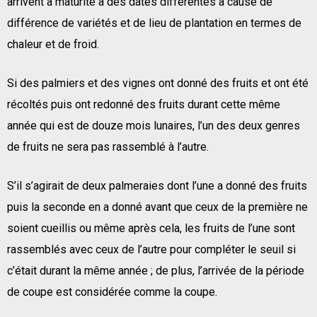
arrivent à maturité à des dates différentes à cause de
différence de variétés et de lieu de plantation en termes de
chaleur et de froid.
Si des palmiers et des vignes ont donné des fruits et ont été
récoltés puis ont redonné des fruits durant cette même
année qui est de douze mois lunaires, l’un des deux genres
de fruits ne sera pas rassemblé à l’autre.
S’il s’agirait de deux palmeraies dont l’une a donné des fruits
puis la seconde en a donné avant que ceux de la première ne
soient cueillis ou même après cela, les fruits de l’une sont
rassemblés avec ceux de l’autre pour compléter le seuil si
c’était durant la même année ; de plus, l’arrivée de la période
de coupe est considérée comme la coupe.