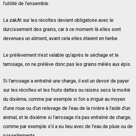
l’utilité de l’ensemble.
La zakAt sur les récoltes devient obligatoire avec le
durcissement des grains, car à ce moment-là elles sont
devenues un aliment, avant cela elles étaient en herbe.
Le prélèvement n’est valable qu’après le séchage et le
tamisage, on ne prélève donc pas les grains mêlés aux épis.
Si l’arrosage a entraIné une charge, il est un devoir de payer
sur les récoltes et les fruits dattes ou raisins secs la moitié
du dixième, comme par exemple si l’on a irrigué au moyen
d’une roue ou d’un relevage de l’eau de la rivière à l’aide d’un
animal, et le dixième si l’arrosage n’a pas entraIné de charge,
comme par exemple s’il a eu lieu avec de l’eau de pluie ou de
ruissellements.