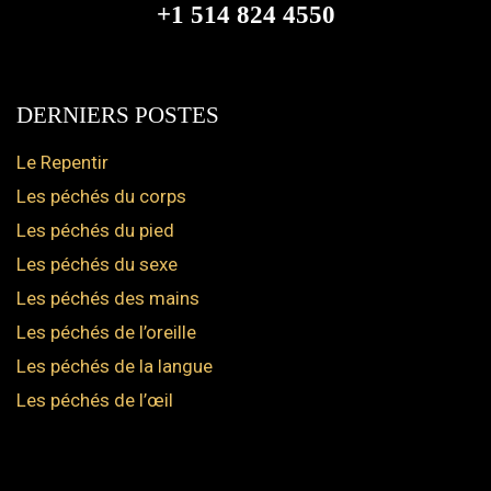
+1 514 824 4550
DERNIERS POSTES
Le Repentir
Les péchés du corps
Les péchés du pied
Les péchés du sexe
Les péchés des mains
Les péchés de l’oreille
Les péchés de la langue
Les péchés de l’œil