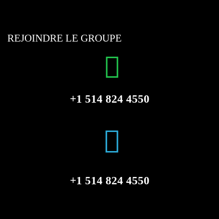
REJOINDRE LE GROUPE
+1 514 824 4550
+1 514 824 4550