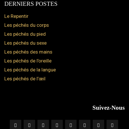
DERNIERS POSTES
Le Repentir
Les péchés du corps
Les péchés du pied
Les péchés du sexe
Les péchés des mains
Les péchés de l’oreille
Les péchés de la langue
Les péchés de l’œil
Suivez-Nous