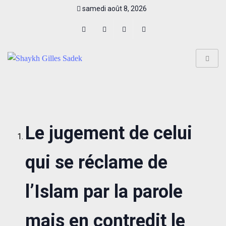
samedi août 8, 2026
Le jugement de celui
qui se réclame de
l’Islam par la parole
mais en contredit le