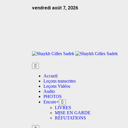
vendredi août 7, 2026
Accueil
Leçons transcrites
Leçons Vidéos​
Audio
PHOTOS
Encore+
LIVRES
MISE EN GARDE
RÉFUTATIONS