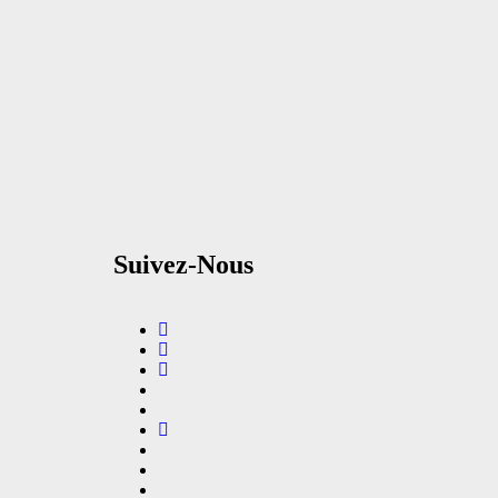
Suivez-Nous