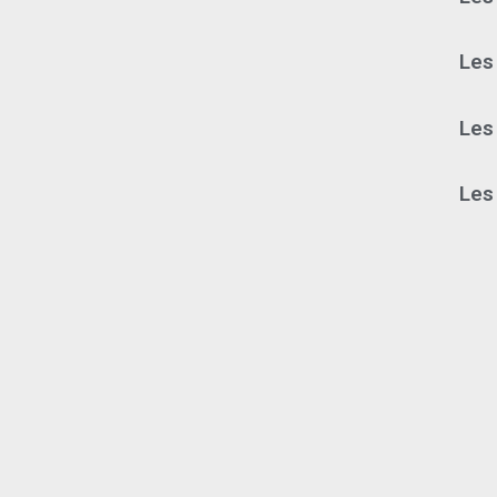
Les 
Les
Les