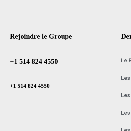
Rejoindre le Groupe
Der
Le 
+1 514 824 4550
Les
+1 514 824 4550
Les
Les
Les