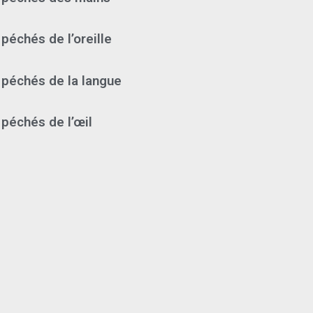
péchés de l’oreille
 péchés de la langue
 péchés de l’œil