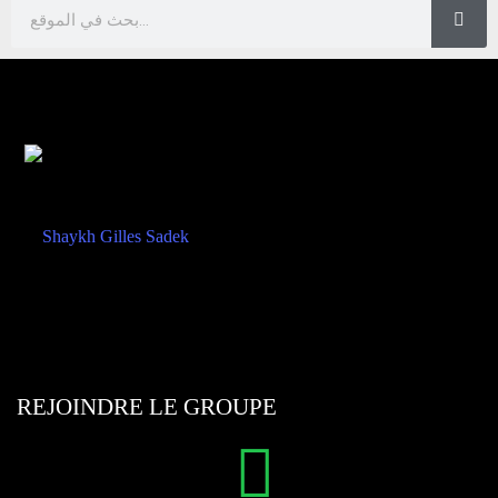
REJOINDRE LE GROUPE