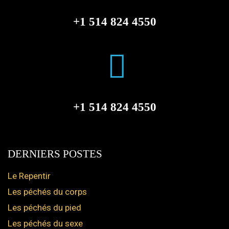
+1 514 824 4550
+1 514 824 4550
DERNIERS POSTES
Le Repentir
Les péchés du corps
Les péchés du pied
Les péchés du sexe