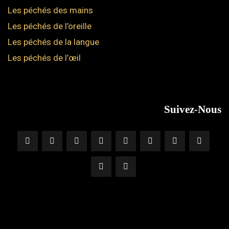
Les péchés des mains
Les péchés de l’oreille
Les péchés de la langue
Les péchés de l’œil
Suivez-Nous