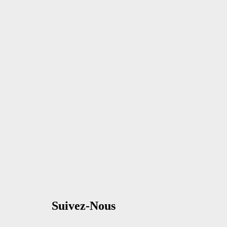
Suivez-Nous