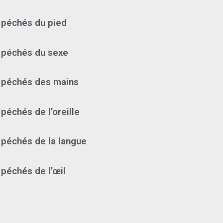
 péchés du pied
 péchés du sexe
 péchés des mains
péchés de l’oreille
 péchés de la langue
 péchés de l’œil