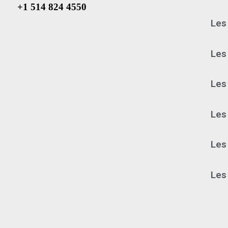
+1 514 824 4550
Les
Les
Les
Les 
Les
Les