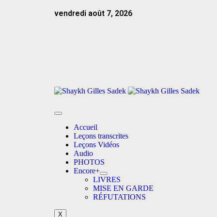
vendredi août 7, 2026
Accueil
Leçons transcrites
Leçons Vidéos​
Audio
PHOTOS
Encore+
LIVRES
MISE EN GARDE
RÉFUTATIONS
X