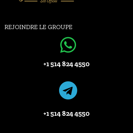
REJOINDRE LE GROUPE
+1 514 824 4550
+1 514 824 4550