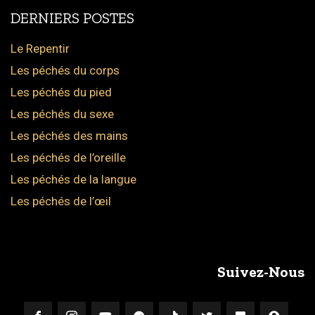
DERNIERS POSTES
Le Repentir
Les péchés du corps
Les péchés du pied
Les péchés du sexe
Les péchés des mains
Les péchés de l’oreille
Les péchés de la langue
Les péchés de l’œil
Suivez-Nous