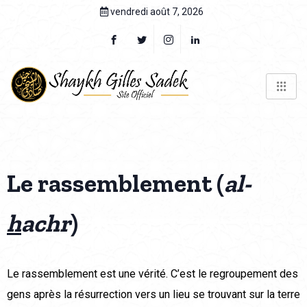
vendredi août 7, 2026
Le rassemblement (
al-
h
achr
)
Le rassemblement est une vérité. C’est le regroupement des
gens après la résurrection vers un lieu se trouvant sur la terre