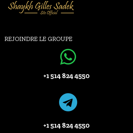
REJOINDRE LE GROUPE
+1 514 824 4550
+1 514 824 4550