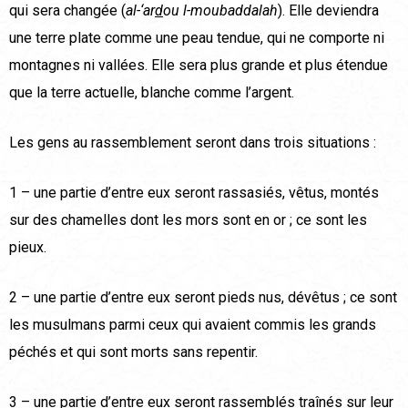
qui sera changée (
al-‘ar
d
ou l-moubaddalah
). Elle deviendra
une terre plate comme une peau tendue, qui ne comporte ni
montagnes ni vallées. Elle sera plus grande et plus étendue
que la terre actuelle, blanche comme l’argent.
Les gens au rassemblement seront dans trois situations :
1 – une partie d’entre eux seront rassasiés, vêtus, montés
sur des chamelles dont les mors sont en or ; ce sont les
pieux.
2 – une partie d’entre eux seront pieds nus, dévêtus ; ce sont
les musulmans parmi ceux qui avaient commis les grands
péchés et qui sont morts sans repentir.
3 – une partie d’entre eux seront rassemblés traînés sur leur