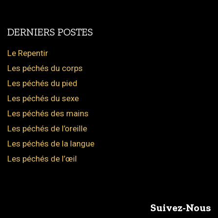
DERNIERS POSTES
Le Repentir
Les péchés du corps
Les péchés du pied
Les péchés du sexe
Les péchés des mains
Les péchés de l’oreille
Les péchés de la langue
Les péchés de l’œil
Suivez-Nous