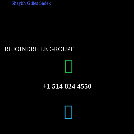
REJOINDRE LE GROUPE
+1 514 824 4550