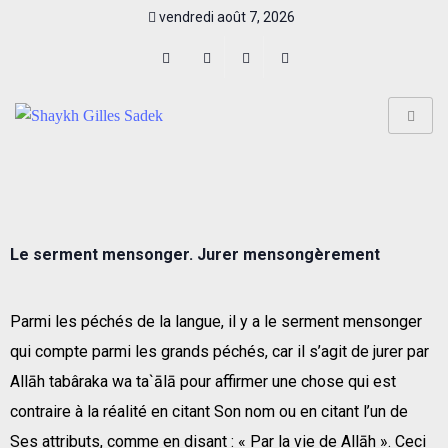
vendredi août 7, 2026
Le serment mensonger. Jurer mensongèrement
Parmi les péchés de la langue, il y a le serment mensonger
qui compte parmi les grands péchés, car il s’agit de jurer par
Allāh tabâraka wa ta`ālā pour affirmer une chose qui est
contraire à la réalité en citant Son nom ou en citant l’un de
Ses attributs, comme en disant : « Par la vie de Allāh ». Ceci