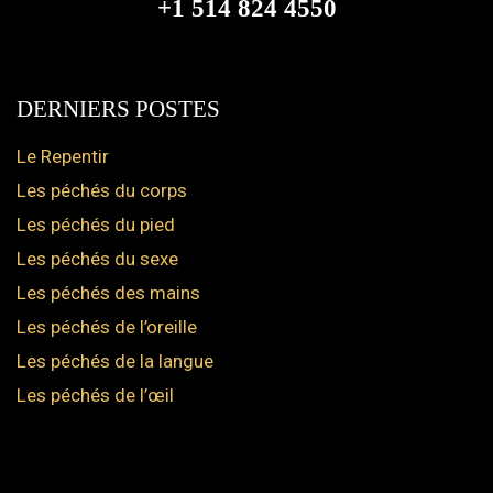
+1 514 824 4550
DERNIERS POSTES
Le Repentir
Les péchés du corps
Les péchés du pied
Les péchés du sexe
Les péchés des mains
Les péchés de l’oreille
Les péchés de la langue
Les péchés de l’œil