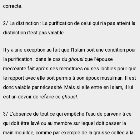
correcte.
2/ La distinction : La purification de celui qui n’a pas atteint la
distinction n’est pas valable.
Il y a une exception au fait que l’Islam soit une condition pour
la purification : dans le cas du
ghousl
que l’épouse
mécréante fait après ses menstrues ou ses lochies pour que
le rapport avec elle soit permis à son époux musulman. Il est
donc valable par nécessité. Mais si elle entre en Islam, il lui
est un devoir de refaire ce
ghousl
.
3/ L’absence de tout ce qui empêche l’eau de parvenir à ce
qui doit être lavé ou au membre sur lequel doit passer la
main mouillée, comme par exemple de la graisse collée à la