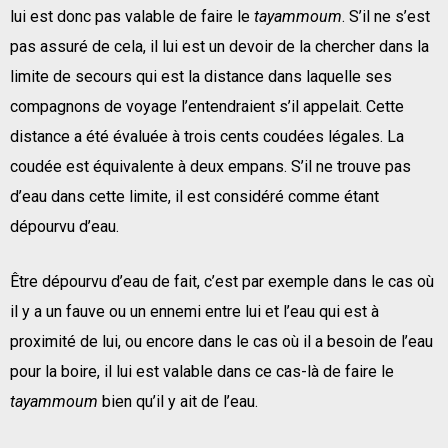
lui est donc pas valable de faire le
tayammoum
. S’il ne s’est
pas assuré de cela, il lui est un devoir de la chercher dans la
limite de secours qui est la distance dans laquelle ses
compagnons de voyage l’entendraient s’il appelait. Cette
distance a été évaluée à trois cents coudées légales. La
coudée est équivalente à deux empans. S’il ne trouve pas
d’eau dans cette limite, il est considéré comme étant
dépourvu d’eau.
Être dépourvu d’eau de fait, c’est par exemple dans le cas où
il y a un fauve ou un ennemi entre lui et l’eau qui est à
proximité de lui, ou encore dans le cas où il a besoin de l’eau
pour la boire, il lui est valable dans ce cas-là de faire le
tayammoum
bien qu’il y ait de l’eau.