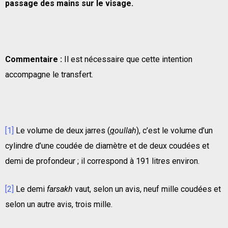
passage des mains sur le visage.
Commentaire :
Il est nécessaire que cette intention
accompagne le transfert.
[1]
Le volume de deux jarres (
q
oullah
), c’est le volume d’un
cylindre d’une coudée de diamètre et de deux coudées et
demi de profondeur ; il correspond à 191 litres environ.
[2]
Le demi
farsakh
vaut, selon un avis, neuf mille coudées et
selon un autre avis, trois mille.