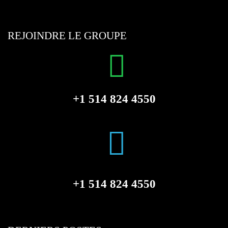
REJOINDRE LE GROUPE
+1 514 824 4550
+1 514 824 4550