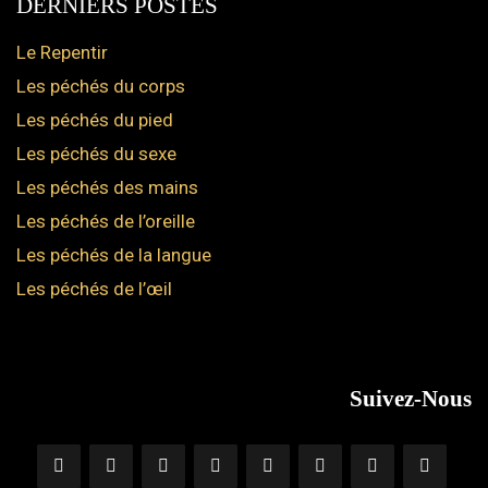
DERNIERS POSTES
Le Repentir
Les péchés du corps
Les péchés du pied
Les péchés du sexe
Les péchés des mains
Les péchés de l’oreille
Les péchés de la langue
Les péchés de l’œil
Suivez-Nous