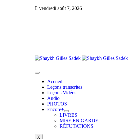
vendredi août 7, 2026
Accueil
Leçons transcrites
Leçons Vidéos​
Audio
PHOTOS
Encore+
LIVRES
MISE EN GARDE
RÉFUTATIONS
X