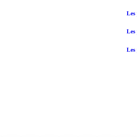
Les 
Les 
Les 