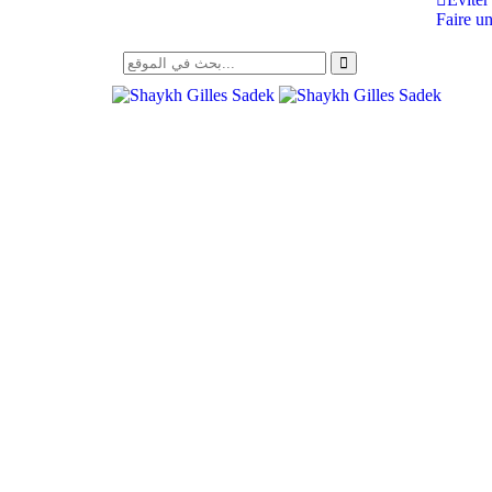
Faire un