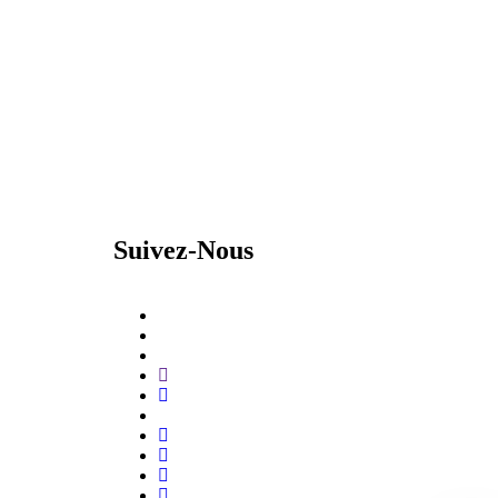
Suivez-Nous