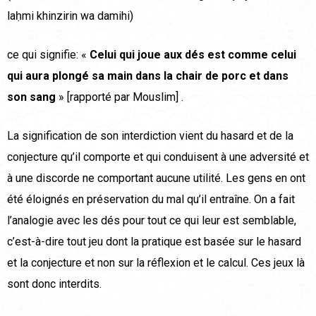
laḥmi khinzirin wa damihi)
ce qui signifie: «
Celui qui joue aux dés est comme celui
qui aura plongé sa main dans la chair de porc et dans
son sang
» [rapporté par Mouslim] .
La signification de son interdiction vient du hasard et de la
conjecture qu’il comporte et qui conduisent à une adversité et
à une discorde ne comportant aucune utilité. Les gens en ont
été éloignés en préservation du mal qu’il entraîne. On a fait
l’analogie avec les dés pour tout ce qui leur est semblable,
c’est-à-dire tout jeu dont la pratique est basée sur le hasard
et la conjecture et non sur la réflexion et le calcul. Ces jeux là
sont donc interdits.