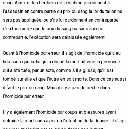
sang. Ainsi, si les héritiers de la victime pardonnent à
l’assassin en contre partie du prix du sang la loi du talion ne
sera pas appliquée, ou s’ils lui pardonnent en contrepartie
d’un bien autre que le prix du sang ou sans aucune
contrepartie, l’exécution sera délaissée également.
Quant à l’homicide par erreur, il s’agit de l’homicide qui a eu
lieu sans que celui qui a donné la mort ait visé la personne
qui a été tuée, par un acte, comme s’il a glissé, qu’il est
tombé sur elle et que l’autre en soit morte. Dans ce cas aussi
il faut le prix du sang. Mais il n y a pas de péché dans
l’homicide par erreur.
Il y a également l’homicide par coups et blessures ayant
entraîné la mort sans avoir eu l’intention de la donner : il s’agit