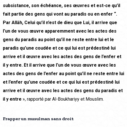
subsistance, son échéance, ses œuvres et est-ce qu’il
fait partie des gens qui vont au paradis ou en enfer “.
Par Allāh, Celui qu’il n’est de dieu que Lui, il arrive que
l’un de vous œuvre apparemment avec les actes des
gens du paradis au point qu’il ne reste entre lui et le
paradis qu’une coudée et ce qui lui est prédestiné lui
arrive et il œuvre avec les actes des gens de l’enfer et
il y entre. Et il arrive que l’un de vous œuvre avec les
actes des gens de l’enfer au point qu’il ne reste entre lui
et l’enfer qu’une coudée et ce qui lui est prédestiné lui
arrive et il œuvre avec les actes des gens du paradis et
il y entre
», rapporté par Al-Boukhariyy et Mouslim.
Frapper un musulman sans droit