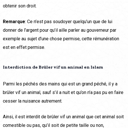
obtenir son droit.
Remarque
: Ce n’est pas soudoyer quelqu’un que de lui
donner de l’argent pour qu’il aille parler au gouverneur par
exemple au sujet d’une chose permise, cette rémunération
est en effet permise.
Interdiction de Brûler vif un animal en Islam
Parmi les péchés des mains qui est un grand péché, il y a
brûler vif un animal, sauf s’il a nuit et qu’on n’a pas pu en faire
cesser la nuisance autrement.
Ainsi, il est interdit de brûler vif un animal que cet animal soit
comestible ou pas, qu’il soit de petite taille ou non,