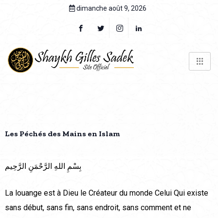
dimanche août 9, 2026
Les Péchés des Mains en Islam
بِسْمِ اللهِ الرَّحْمَنِ الرَّحِيم
La louange est à Dieu le Créateur du monde Celui Qui existe
sans début, sans fin, sans endroit, sans comment et ne