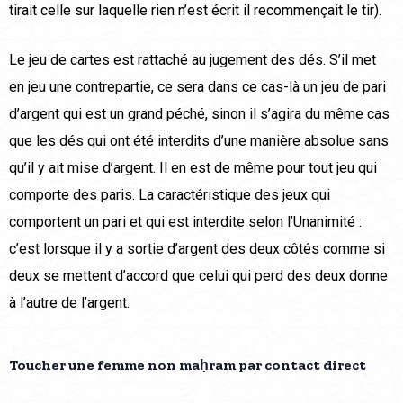
tirait celle sur laquelle rien n’est écrit il recommençait le tir).
Le jeu de cartes est rattaché au jugement des dés. S’il met
en jeu une contrepartie, ce sera dans ce cas-là un jeu de pari
d’argent qui est un grand péché, sinon il s’agira du même cas
que les dés qui ont été interdits d’une manière absolue sans
qu’il y ait mise d’argent. Il en est de même pour tout jeu qui
comporte des paris. La caractéristique des jeux qui
comportent un pari et qui est interdite selon l’Unanimité :
c’est lorsque il y a sortie d’argent des deux côtés comme si
deux se mettent d’accord que celui qui perd des deux donne
à l’autre de l’argent.
Toucher une femme non maḥram par contact direct