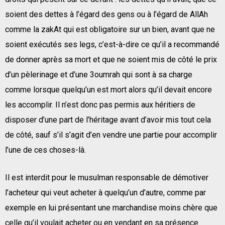
soient des dettes à l’égard des gens ou à l’égard de AllAh
comme la zakAt qui est obligatoire sur un bien, avant que ne
soient exécutés ses legs, c’est-à-dire ce qu’il a recommandé
de donner après sa mort et que ne soient mis de côté le prix
d’un pèlerinage et d’une 3oumrah qui sont à sa charge
comme lorsque quelqu’un est mort alors qu’il devait encore
les accomplir. Il n’est donc pas permis aux héritiers de
disposer d’une part de l’héritage avant d’avoir mis tout cela
de côté, sauf s’il s’agit d’en vendre une partie pour accomplir
l’une de ces choses-là.
Il est interdit pour le musulman responsable de démotiver
l’acheteur qui veut acheter à quelqu’un d’autre, comme par
exemple en lui présentant une marchandise moins chère que
celle qu’il voulait acheter ou en vendant en sa présence