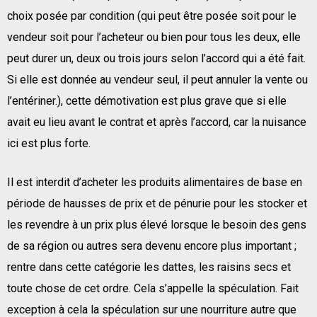
choix posée par condition (qui peut être posée soit pour le
vendeur soit pour l’acheteur ou bien pour tous les deux, elle
peut durer un, deux ou trois jours selon l’accord qui a été fait.
Si elle est donnée au vendeur seul, il peut annuler la vente ou
l’entériner.), cette démotivation est plus grave que si elle
avait eu lieu avant le contrat et après l’accord, car la nuisance
ici est plus forte.
Il est interdit d’acheter les produits alimentaires de base en
période de hausses de prix et de pénurie pour les stocker et
les revendre à un prix plus élevé lorsque le besoin des gens
de sa région ou autres sera devenu encore plus important ;
rentre dans cette catégorie les dattes, les raisins secs et
toute chose de cet ordre. Cela s’appelle la spéculation. Fait
exception à cela la spéculation sur une nourriture autre que