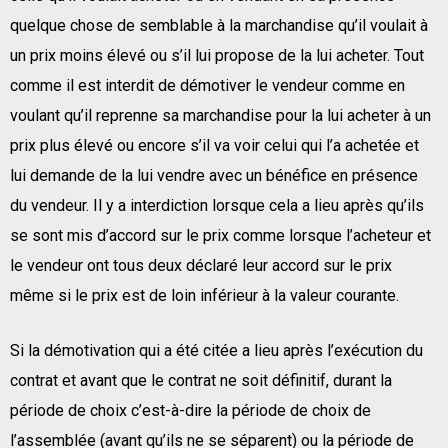
quelque chose de semblable à la marchandise qu’il voulait à
un prix moins élevé ou s’il lui propose de la lui acheter. Tout
comme il est interdit de démotiver le vendeur comme en
voulant qu’il reprenne sa marchandise pour la lui acheter à un
prix plus élevé ou encore s’il va voir celui qui l’a achetée et
lui demande de la lui vendre avec un bénéfice en présence
du vendeur. Il y a interdiction lorsque cela a lieu après qu’ils
se sont mis d’accord sur le prix comme lorsque l’acheteur et
le vendeur ont tous deux déclaré leur accord sur le prix
même si le prix est de loin inférieur à la valeur courante.
Si la démotivation qui a été citée a lieu après l’exécution du
contrat et avant que le contrat ne soit définitif, durant la
période de choix c’est-à-dire la période de choix de
l’assemblée (avant qu’ils ne se séparent) ou la période de