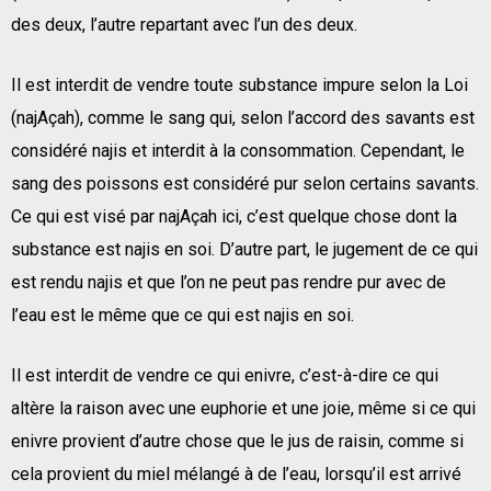
des deux, l’autre repartant avec l’un des deux.
Il est interdit de vendre toute substance impure selon la Loi
(najAçah), comme le sang qui, selon l’accord des savants est
considéré najis et interdit à la consommation. Cependant, le
sang des poissons est considéré pur selon certains savants.
Ce qui est visé par najAçah ici, c’est quelque chose dont la
substance est najis en soi. D’autre part, le jugement de ce qui
est rendu najis et que l’on ne peut pas rendre pur avec de
l’eau est le même que ce qui est najis en soi.
Il est interdit de vendre ce qui enivre, c’est-à-dire ce qui
altère la raison avec une euphorie et une joie, même si ce qui
enivre provient d’autre chose que le jus de raisin, comme si
cela provient du miel mélangé à de l’eau, lorsqu’il est arrivé