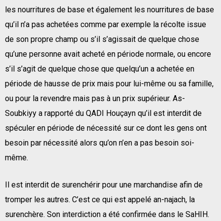
les nourritures de base et également les nourritures de base
qu’il n’a pas achetées comme par exemple la récolte issue
de son propre champ ou s’il s’agissait de quelque chose
qu’une personne avait acheté en période normale, ou encore
s’il s’agit de quelque chose que quelqu’un a achetée en
période de hausse de prix mais pour lui-même ou sa famille,
ou pour la revendre mais pas à un prix supérieur. As-
Soubkiyy a rapporté du QADI Houçayn qu’il est interdit de
spéculer en période de nécessité sur ce dont les gens ont
besoin par nécessité alors qu’on n’en a pas besoin soi-
même.
Il est interdit de surenchérir pour une marchandise afin de
tromper les autres. C’est ce qui est appelé an-najach, la
surenchère. Son interdiction a été confirmée dans le SaHIH.