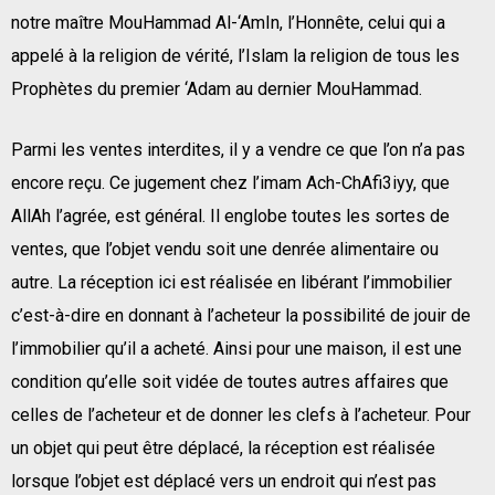
notre maître MouHammad Al-‘AmIn, l’Honnête, celui qui a
appelé à la religion de vérité, l’Islam la religion de tous les
Prophètes du premier ‘Adam au dernier MouHammad.
Parmi les ventes interdites, il y a vendre ce que l’on n’a pas
encore reçu. Ce jugement chez l’imam Ach-ChAfi3iyy, que
AllAh l’agrée, est général. Il englobe toutes les sortes de
ventes, que l’objet vendu soit une denrée alimentaire ou
autre. La réception ici est réalisée en libérant l’immobilier
c’est-à-dire en donnant à l’acheteur la possibilité de jouir de
l’immobilier qu’il a acheté. Ainsi pour une maison, il est une
condition qu’elle soit vidée de toutes autres affaires que
celles de l’acheteur et de donner les clefs à l’acheteur. Pour
un objet qui peut être déplacé, la réception est réalisée
lorsque l’objet est déplacé vers un endroit qui n’est pas