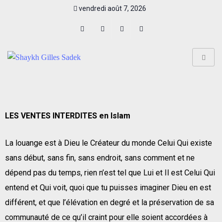
vendredi août 7, 2026
LES VENTES INTERDITES en Islam
La louange est à Dieu le Créateur du monde Celui Qui existe
sans début, sans fin, sans endroit, sans comment et ne
dépend pas du temps, rien n’est tel que Lui et Il est Celui Qui
entend et Qui voit, quoi que tu puisses imaginer Dieu en est
différent, et que l’élévation en degré et la préservation de sa
communauté de ce qu’il craint pour elle soient accordées à