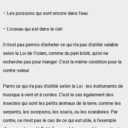
– Les poissons qui sont encore dans l’eau
– L’oiseau qui est dans le ciel
Il n’est pas permis d’acheter ce qui n’a pas d’utilité valable
selon la Loi de l’Islam, comme du pain brûlé, qu’on ne
recherche pas pour manger. C’est la même condition pour la
contre-valeur.
Parmi ce qui n’a pas d’utilité selon la Loi : les instruments de
musique à vent et à cordes. C’est le cas également des
insectes qui sont les petits animaux de la terre, comme les
serpents, les scorpions, les souris, ou les scarabées. Par
contre, ce n’est pas le cas de ce qui est utile, à l’exemple