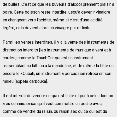
de bulles. C’est ce que les buveurs d’alcool prennent plaisir à
boire. Cette boisson reste interdite jusqu’à devenir vinaigre
en changeant vers l’acidité, même si c’est d’une acidité
légère, cela devient alors un vinaigre pur et licite.
Parmi les ventes interdites, il y a la vente des instruments de
distraction interdits [les instruments de musique à vent et à
cordes] comme le TounbOur qui est un instrument
ressemblant au luth ou à la mandoline, et de même la flûte ou
encore le kOubah, un instrument à percussion rétréci en son
milieu [appelé darbouka].
Il est interdit de vendre ce qui est licite et pur à celui dont on
a eu connaissance qu’il veut commettre un péché avec,
comme de vendre du raisin, du raisin sec ou ce qui est du