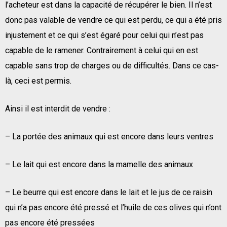
l’acheteur est dans la capacité de récupérer le bien. Il n’est
donc pas valable de vendre ce qui est perdu, ce qui a été pris
injustement et ce qui s’est égaré pour celui qui n’est pas
capable de le ramener. Contrairement à celui qui en est
capable sans trop de charges ou de difficultés. Dans ce cas-
là, ceci est permis.
Ainsi il est interdit de vendre :
– La portée des animaux qui est encore dans leurs ventres
– Le lait qui est encore dans la mamelle des animaux
– Le beurre qui est encore dans le lait et le jus de ce raisin
qui n’a pas encore été pressé et l’huile de ces olives qui n’ont
pas encore été pressées