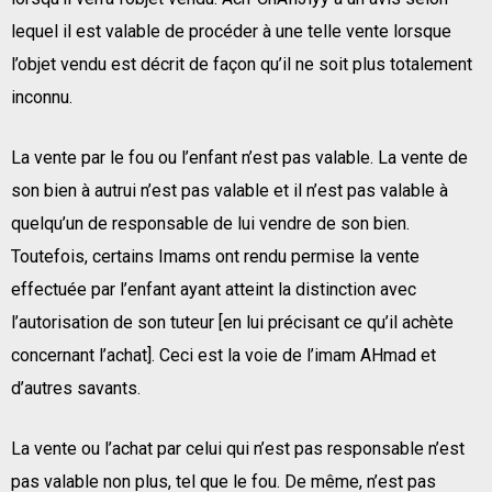
lequel il est valable de procéder à une telle vente lorsque
l’objet vendu est décrit de façon qu’il ne soit plus totalement
inconnu.
La vente par le fou ou l’enfant n’est pas valable. La vente de
son bien à autrui n’est pas valable et il n’est pas valable à
quelqu’un de responsable de lui vendre de son bien.
Toutefois, certains Imams ont rendu permise la vente
effectuée par l’enfant ayant atteint la distinction avec
l’autorisation de son tuteur [en lui précisant ce qu’il achète
concernant l’achat]. Ceci est la voie de l’imam AHmad et
d’autres savants.
La vente ou l’achat par celui qui n’est pas responsable n’est
pas valable non plus, tel que le fou. De même, n’est pas