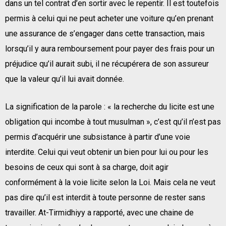
dans un tel contrat d’en sortir avec le repentir. Il est toutefois
permis à celui qui ne peut acheter une voiture qu’en prenant
une assurance de s’engager dans cette transaction, mais
lorsqu’il y aura remboursement pour payer des frais pour un
préjudice qu’il aurait subi, il ne récupérera de son assureur
que la valeur qu’il lui avait donnée.
La signification de la parole : « la recherche du licite est une
obligation qui incombe à tout musulman », c’est qu’il n’est pas
permis d’acquérir une subsistance à partir d’une voie
interdite. Celui qui veut obtenir un bien pour lui ou pour les
besoins de ceux qui sont à sa charge, doit agir
conformément à la voie licite selon la Loi. Mais cela ne veut
pas dire qu’il est interdit à toute personne de rester sans
travailler. At-Tirmidhiyy a rapporté, avec une chaine de