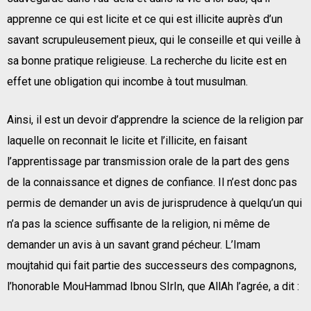
apprenne ce qui est licite et ce qui est illicite auprès d’un
savant scrupuleusement pieux, qui le conseille et qui veille à
sa bonne pratique religieuse. La recherche du licite est en
effet une obligation qui incombe à tout musulman.
Ainsi, il est un devoir d’apprendre la science de la religion par
laquelle on reconnait le licite et l’illicite, en faisant
l’apprentissage par transmission orale de la part des gens
de la connaissance et dignes de confiance. Il n’est donc pas
permis de demander un avis de jurisprudence à quelqu’un qui
n’a pas la science suffisante de la religion, ni même de
demander un avis à un savant grand pécheur. L’Imam
moujtahid qui fait partie des successeurs des compagnons,
l’honorable MouHammad Ibnou SIrIn, que AllAh l’agrée, a dit :