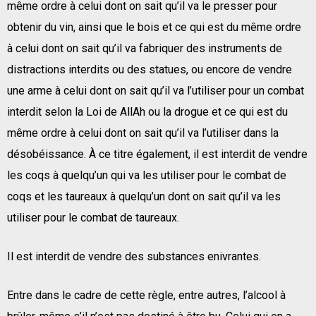
même ordre à celui dont on sait qu’il va le presser pour
obtenir du vin, ainsi que le bois et ce qui est du même ordre
à celui dont on sait qu’il va fabriquer des instruments de
distractions interdits ou des statues, ou encore de vendre
une arme à celui dont on sait qu’il va l’utiliser pour un combat
interdit selon la Loi de AllAh ou la drogue et ce qui est du
même ordre à celui dont on sait qu’il va l’utiliser dans la
désobéissance. À ce titre également, il est interdit de vendre
les coqs à quelqu’un qui va les utiliser pour le combat de
coqs et les taureaux à quelqu’un dont on sait qu’il va les
utiliser pour le combat de taureaux.
Il est interdit de vendre des substances enivrantes.
Entre dans le cadre de cette règle, entre autres, l’alcool à