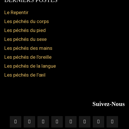
Le Repentir
Les péchés du corps
Les péchés du pied
Les péchés du sexe
Les péchés des mains
Les péchés de l’oreille
Les péchés de la langue
Les péchés de l’œil
Suivez-Nous