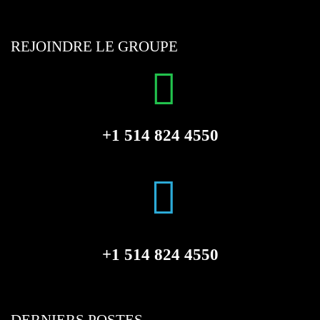
REJOINDRE LE GROUPE
+1 514 824 4550
+1 514 824 4550
DERNIERS POSTES