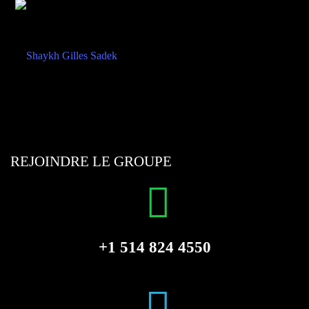
REJOINDRE LE GROUPE
+1 514 824 4550