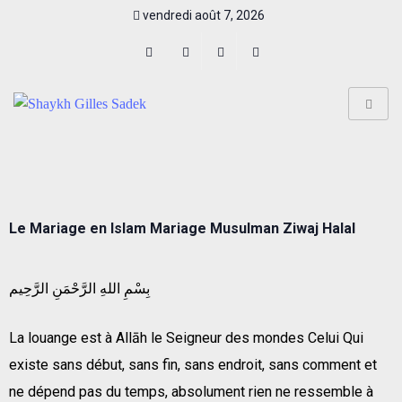
vendredi août 7, 2026
Le Mariage en Islam Mariage Musulman Ziwaj Halal
بِسْمِ اللهِ الرَّحْمَنِ الرَّحِيم
La louange est à Allāh le Seigneur des mondes Celui Qui
existe sans début, sans fin, sans endroit, sans comment et
ne dépend pas du temps, absolument rien ne ressemble à