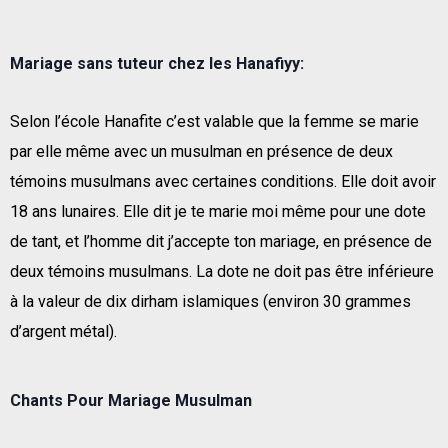
Mariage sans tuteur chez les Hanafiyy:
Selon l’école Hanafite c’est valable que la femme se marie
par elle même avec un musulman en présence de deux
témoins musulmans avec certaines conditions. Elle doit avoir
18 ans lunaires. Elle dit je te marie moi même pour une dote
de tant, et l’homme dit j’accepte ton mariage, en présence de
deux témoins musulmans. La dote ne doit pas être inférieure
à la valeur de dix dirham islamiques (environ 30 grammes
d’argent métal).
Chants Pour Mariage Musulman