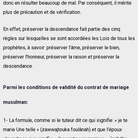
donc en résulter beaucoup de mal. Par conséquent, il mérite
plus de précaution et de vérification.
En effet, préserver la descendance fait partie des cinq
règles sur lesquelles se sont accordées les Lois de tous les
prophètes, à savoir: préserver l’âme, préserver le bien,
préserver l’honneur, préserver la raison et préserver la
descendance.
Parmi les conditions de validité du contrat de mariage
musulman:
1- La formule, comme si le tuteur dit ce qui signifie: « je te
marie Une telle » (zawwajtouka foulânah) et que l’époux