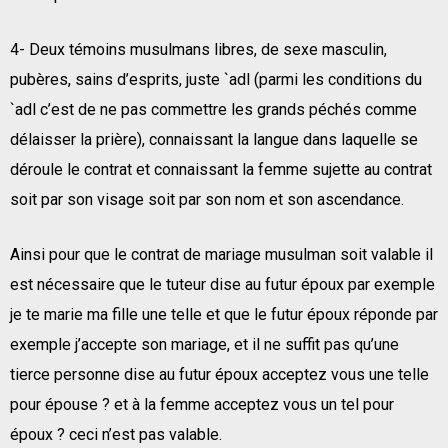
4- Deux témoins musulmans libres, de sexe masculin,
pubères, sains d’esprits, juste `adl (parmi les conditions du
`adl c’est de ne pas commettre les grands péchés comme
délaisser la prière), connaissant la langue dans laquelle se
déroule le contrat et connaissant la femme sujette au contrat
soit par son visage soit par son nom et son ascendance.
Ainsi pour que le contrat de mariage musulman soit valable il
est nécessaire que le tuteur dise au futur époux par exemple
je te marie ma fille une telle et que le futur époux réponde par
exemple j’accepte son mariage, et il ne suffit pas qu’une
tierce personne dise au futur époux acceptez vous une telle
pour épouse ? et à la femme acceptez vous un tel pour
époux ? ceci n’est pas valable.