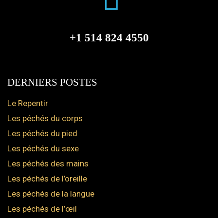
+1 514 824 4550
DERNIERS POSTES
Le Repentir
Les péchés du corps
Les péchés du pied
Les péchés du sexe
Les péchés des mains
Les péchés de l’oreille
Les péchés de la langue
Les péchés de l’œil