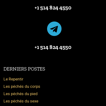
+1 514 824 4550
+1 514 824 4550
DERNIERS POSTES
Le Repentir
Les péchés du corps
Les péchés du pied
Les péchés du sexe