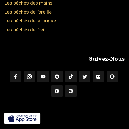
Les péchés des mains
Les péchés de l’oreille
Les péchés de la langue
Les péchés de l’œil
Suivez-Nous