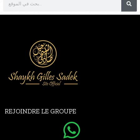
REJOINDRE LE GROUPE