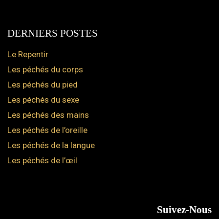
DERNIERS POSTES
Le Repentir
Les péchés du corps
Les péchés du pied
Les péchés du sexe
Les péchés des mains
Les péchés de l’oreille
Les péchés de la langue
Les péchés de l’œil
Suivez-Nous