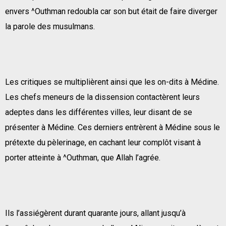
envers ^Outhman redoubla car son but était de faire diverger
la parole des musulmans.
Les critiques se multiplièrent ainsi que les on-dits à Médine.
Les chefs meneurs de la dissension contactèrent leurs
adeptes dans les différentes villes, leur disant de se
présenter à Médine. Ces derniers entrèrent à Médine sous le
prétexte du pèlerinage, en cachant leur complôt visant à
porter atteinte à ^Outhman, que Allah l’agrée.
Ils l’assiégèrent durant quarante jours, allant jusqu’à