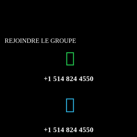
REJOINDRE LE GROUPE
+1 514 824 4550
+1 514 824 4550