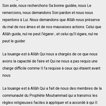
Son aide, nous recherchons Sa bonne guidée, nous Le
remercions, nous demandons Son pardon et nous nous
repentons à Lui. Nous demandons que Allāh nous préserve
du mal de nos âmes et de nos mauvaises actions. Celui que
Allāh guide, nul ne peut l’égarer ; et celui qu’Il égare, nul ne
peut le guider.
La louange est à Allāh Qui nous a chargés de ce que nous
avons la capacité de faire et Qui ne nous a pas requis une
charge difficile comme Il l’a requise à ceux qui étaient avant
nous.
La louange est à Allāh Qui a fait de nous des membres de la
communauté du Prophète Mouḥammad qui a transmis les
règles religieuses faciles à appliquer et a accordé à qui Il