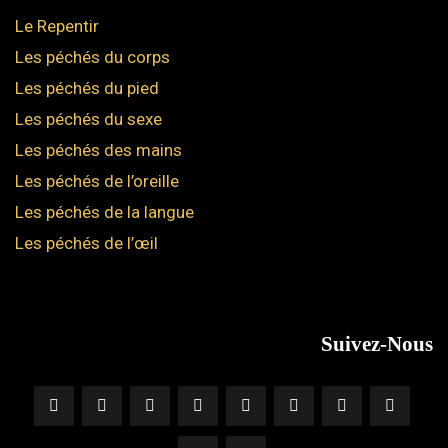
Le Repentir
Les péchés du corps
Les péchés du pied
Les péchés du sexe
Les péchés des mains
Les péchés de l’oreille
Les péchés de la langue
Les péchés de l’œil
Suivez-Nous