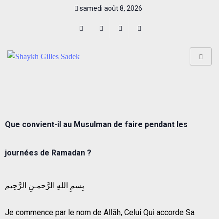
samedi août 8, 2026
Que convient-il au Musulman de faire pendant les
journées de Ramadan ?
بِسمِ اللهِ الرَّحمـنِ الرَّحِيم
Je commence par le nom de Allāh, Celui Qui accorde Sa