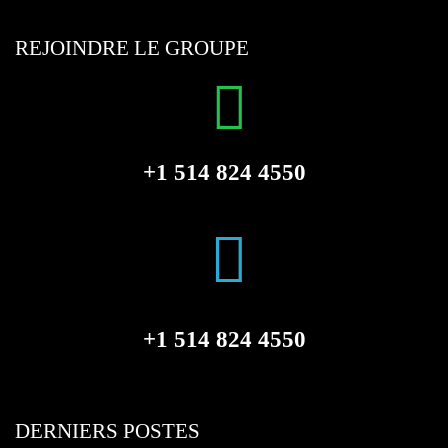
REJOINDRE LE GROUPE
+1 514 824 4550
+1 514 824 4550
DERNIERS POSTES