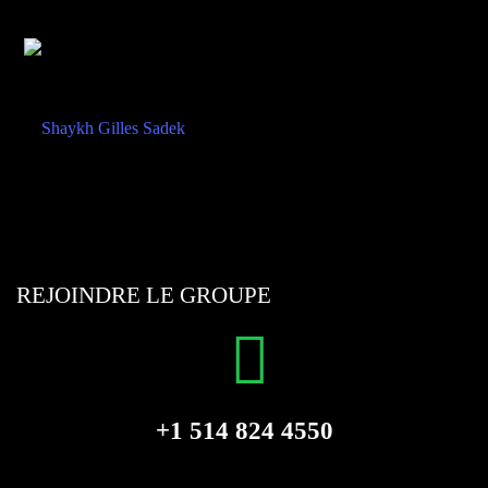
REJOINDRE LE GROUPE
+1 514 824 4550