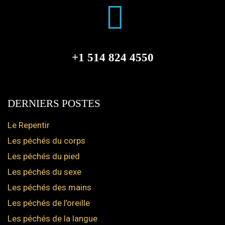
+1 514 824 4550
DERNIERS POSTES
Le Repentir
Les péchés du corps
Les péchés du pied
Les péchés du sexe
Les péchés des mains
Les péchés de l’oreille
Les péchés de la langue