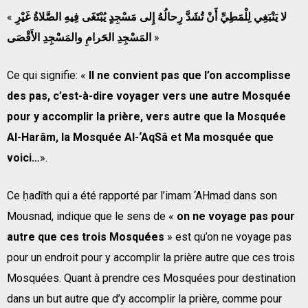
«
لا يَنْبَغِي لِلْمَطِيِّ أَنْ تُشَدَّ رِحالُهُ إِلى مَسْجِدٍ يُبْتَغَى فِيهِ الصَّلاةُ غَيْرِ
المَسْجِدِ الحَرامِ والمَسْجِدِ الأَقْصَى
»
Ce qui signifie: «
Il ne convient pas que l’on accomplisse
des pas, c’est-à-dire voyager vers une autre Mosquée
pour y accomplir la prière, vers autre que la Mosquée
Al-Harâm, la Mosquée Al-‘AqSâ et Ma mosquée que
voici…
».
Ce ḥadīth qui a été rapporté par l’imam ‘AHmad dans son
Mousnad, indique que le sens de «
on ne voyage pas pour
autre que ces trois Mosquées
» est qu’on ne voyage pas
pour un endroit pour y accomplir la prière autre que ces trois
Mosquées. Quant à prendre ces Mosquées pour destination
dans un but autre que d’y accomplir la prière, comme pour