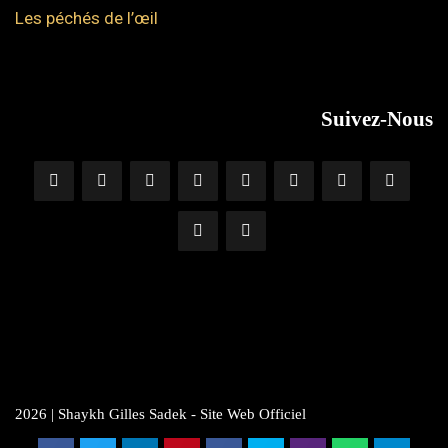
Les péchés de l’œil
Suivez-Nous
2026 | Shaykh Gilles Sadek - Site Web Officiel