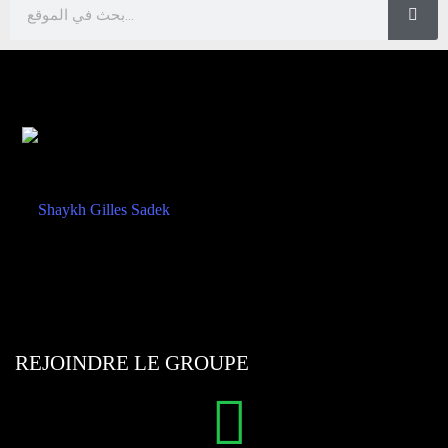
REJOINDRE LE GROUPE