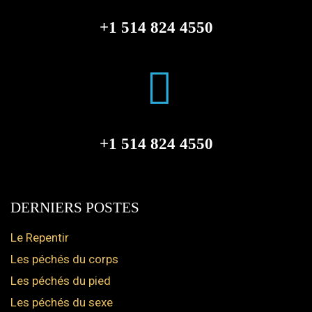
+1 514 824 4550
+1 514 824 4550
DERNIERS POSTES
Le Repentir
Les péchés du corps
Les péchés du pied
Les péchés du sexe