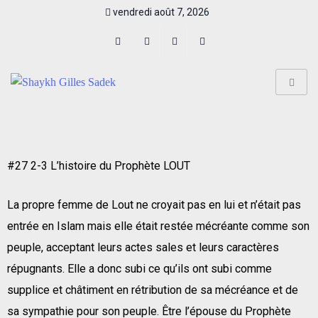
vendredi août 7, 2026
#27 2-3 L’histoire du Prophète LOUT
La propre femme de Lout ne croyait pas en lui et n’était pas
entrée en Islam mais elle était restée mécréante comme son
peuple, acceptant leurs actes sales et leurs caractères
répugnants. Elle a donc subi ce qu’ils ont subi comme
supplice et châtiment en rétribution de sa mécréance et de
sa sympathie pour son peuple. Être l’épouse du Prophète