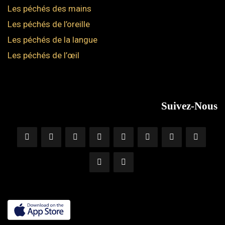
Les péchés des mains
Les péchés de l’oreille
Les péchés de la langue
Les péchés de l’œil
Suivez-Nous