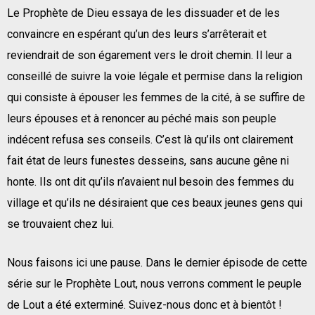
Le Prophète de Dieu essaya de les dissuader et de les
convaincre en espérant qu’un des leurs s’arrêterait et
reviendrait de son égarement vers le droit chemin. Il leur a
conseillé de suivre la voie légale et permise dans la religion
qui consiste à épouser les femmes de la cité, à se suffire de
leurs épouses et à renoncer au péché mais son peuple
indécent refusa ses conseils. C’est là qu’ils ont clairement
fait état de leurs funestes desseins, sans aucune gêne ni
honte. Ils ont dit qu’ils n’avaient nul besoin des femmes du
village et qu’ils ne désiraient que ces beaux jeunes gens qui
se trouvaient chez lui.
Nous faisons ici une pause. Dans le dernier épisode de cette
série sur le Prophète Lout, nous verrons comment le peuple
de Lout a été exterminé. Suivez-nous donc et à bientôt !