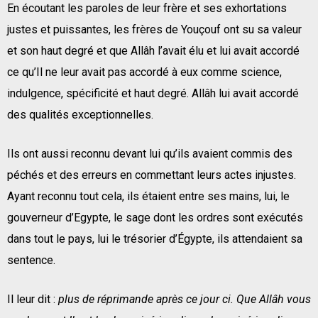
En écoutant les paroles de leur frère et ses exhortations
justes et puissantes, les frères de Youçouf ont su sa valeur
et son haut degré et que Allâh l’avait élu et lui avait accordé
ce qu’Il ne leur avait pas accordé à eux comme science,
indulgence, spécificité et haut degré. Allâh lui avait accordé
des qualités exceptionnelles.
Ils ont aussi reconnu devant lui qu’ils avaient commis des
péchés et des erreurs en commettant leurs actes injustes.
Ayant reconnu tout cela, ils étaient entre ses mains, lui, le
gouverneur d’Egypte, le sage dont les ordres sont exécutés
dans tout le pays, lui le trésorier d’Égypte, ils attendaient sa
sentence.
Il leur dit :
plus de réprimande après ce jour ci. Que Allâh vous