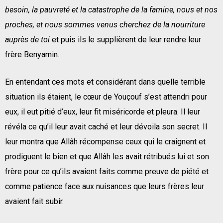
besoin, la pauvreté et la catastrophe de la famine, nous et nos
proches, et nous sommes venus cherchez de la nourriture
auprès de toi
et puis ils le supplièrent de leur rendre leur
frère Benyamin.
En entendant ces mots et considérant dans quelle terrible
situation ils étaient, le cœur de Youçouf s’est attendri pour
eux, il eut pitié d’eux, leur fit miséricorde et pleura. Il leur
révéla ce qu’il leur avait caché et leur dévoila son secret. Il
leur montra que Allâh récompense ceux qui le craignent et
prodiguent le bien et que Allâh les avait rétribués lui et son
frère pour ce qu’ils avaient faits comme preuve de piété et
comme patience face aux nuisances que leurs frères leur
avaient fait subir.