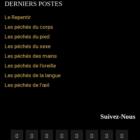
DERNIERS POSTES
Le Repentir
Les péchés du corps
Les péchés du pied
Les péchés du sexe
Les péchés des mains
Les péchés de l’oreille
Les péchés de la langue
Les péchés de l’œil
Suivez-Nous