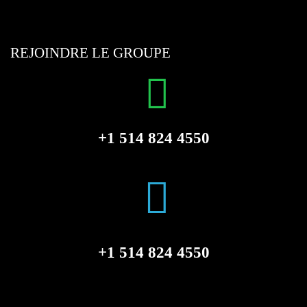
REJOINDRE LE GROUPE
+1 514 824 4550
+1 514 824 4550