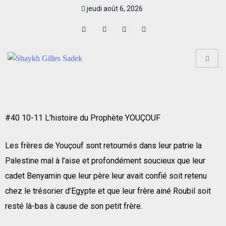
jeudi août 6, 2026
#40 10-11 L’histoire du Prophète YOUÇOUF
Les frères de Youçouf sont retournés dans leur patrie la
Palestine mal à l’aise et profondément soucieux que leur
cadet Benyamin que leur père leur avait confié soit retenu
chez le trésorier d’Egypte et que leur frère ainé Roubil soit
resté là-bas à cause de son petit frère.