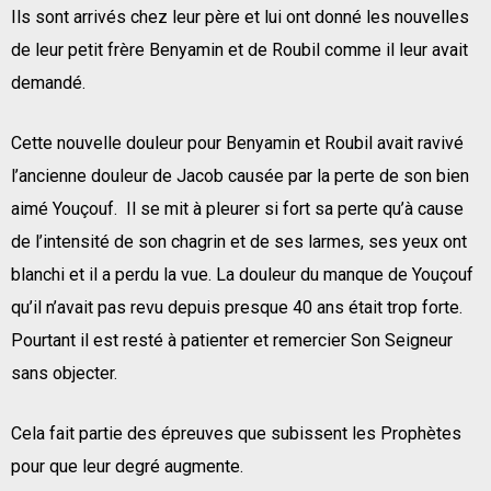
Ils sont arrivés chez leur père et lui ont donné les nouvelles
de leur petit frère Benyamin et de Roubil comme il leur avait
demandé.
Cette nouvelle douleur pour Benyamin et Roubil avait ravivé
l’ancienne douleur de Jacob causée par la perte de son bien
aimé Youçouf. Il se mit à pleurer si fort sa perte qu’à cause
de l’intensité de son chagrin et de ses larmes, ses yeux ont
blanchi et il a perdu la vue. La douleur du manque de Youçouf
qu’il n’avait pas revu depuis presque 40 ans était trop forte.
Pourtant il est resté à patienter et remercier Son Seigneur
sans objecter.
Cela fait partie des épreuves que subissent les Prophètes
pour que leur degré augmente.