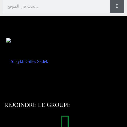
REJOINDRE LE GROUPE