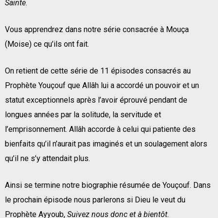
Sainte.
Vous apprendrez dans notre série consacrée à Mouça
(Moise) ce qu’ils ont fait.
On retient de cette série de 11 épisodes consacrés au
Prophète Youçouf que Allâh lui a accordé un pouvoir et un
statut exceptionnels après l’avoir éprouvé pendant de
longues années par la solitude, la servitude et
l’emprisonnement. Allâh accorde à celui qui patiente des
bienfaits qu’il n’aurait pas imaginés et un soulagement alors
qu’il ne s’y attendait plus.
Ainsi se termine notre biographie résumée de Youçouf. Dans
le prochain épisode nous parlerons si Dieu le veut du
Prophète Ayyoub,
Suivez nous donc et à bientôt.