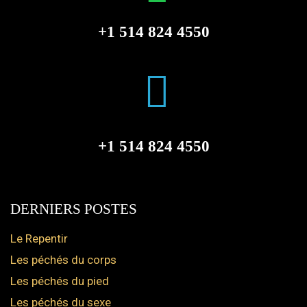
+1 514 824 4550
+1 514 824 4550
DERNIERS POSTES
Le Repentir
Les péchés du corps
Les péchés du pied
Les péchés du sexe