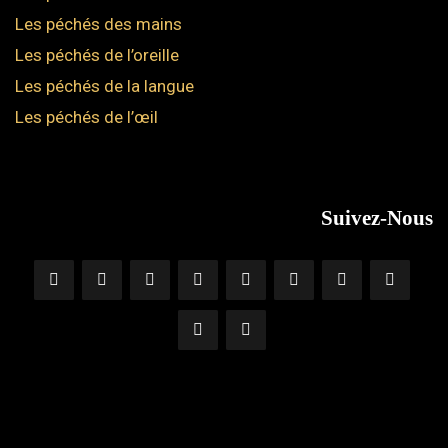
Les péchés des mains
Les péchés de l’oreille
Les péchés de la langue
Les péchés de l’œil
Suivez-Nous