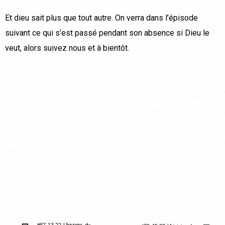
Et dieu sait plus que tout autre. On verra dans l’épisode
suivant ce qui s’est passé pendant son absence si Dieu le
veut, alors suivez nous et à bientôt.
#57 13-22 L’histoire du