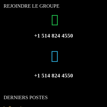
REJOINDRE LE GROUPE
+1 514 824 4550
+1 514 824 4550
DERNIERS POSTES