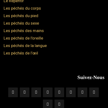
Le Repentir
Les péchés du corps
Les péchés du pied
Les péchés du sexe
Les péchés des mains
Les péchés de l’oreille
Les péchés de la langue
Les péchés de l’œil
Suivez-Nous