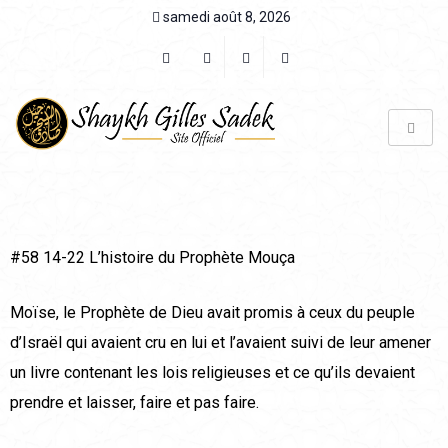
samedi août 8, 2026
#58 14-22 L’histoire du Prophète Mouça
Moïse, le Prophète de Dieu avait promis à ceux du peuple
d’Israël qui avaient cru en lui et l’avaient suivi de leur amener
un livre contenant les lois religieuses et ce qu’ils devaient
prendre et laisser, faire et pas faire.