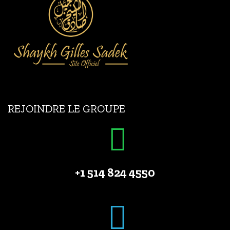
REJOINDRE LE GROUPE
+1 514 824 4550