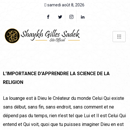
samedi août 8, 2026
L’IMPORTANCE D’APPRENDRE LA SCIENCE DE LA
RELIGION
La louange est à Dieu le Créateur du monde Celui Qui existe
sans début, sans fin, sans endroit, sans comment et ne
dépend pas du temps, rien n’est tel que Lui et Il est Celui Qui
entend et Qui voit, quoi que tu puisses imaginer Dieu en est