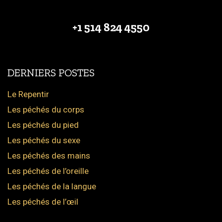
+1 514 824 4550
DERNIERS POSTES
Le Repentir
Les péchés du corps
Les péchés du pied
Les péchés du sexe
Les péchés des mains
Les péchés de l’oreille
Les péchés de la langue
Les péchés de l’œil