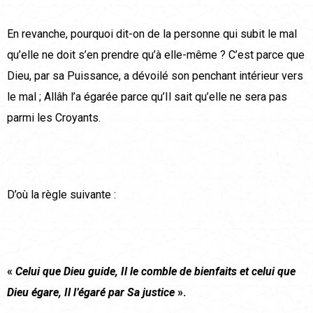
En revanche, pourquoi dit-on de la personne qui subit le mal
qu’elle ne doit s’en prendre qu’à elle-même ? C’est parce que
Dieu, par sa Puissance, a dévoilé son penchant intérieur vers
le mal ; Allâh l’a égarée parce qu’Il sait qu’elle ne sera pas
parmi les Croyants.
D’où la règle suivante :
«
Celui que Dieu guide, Il le comble de bienfaits et celui que
Dieu égare, Il l’égaré par Sa justice
».