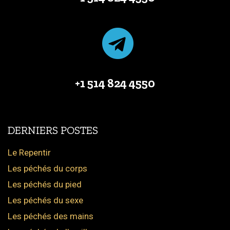
+1 514 824 4550
DERNIERS POSTES
Le Repentir
Les péchés du corps
Les péchés du pied
Les péchés du sexe
Les péchés des mains