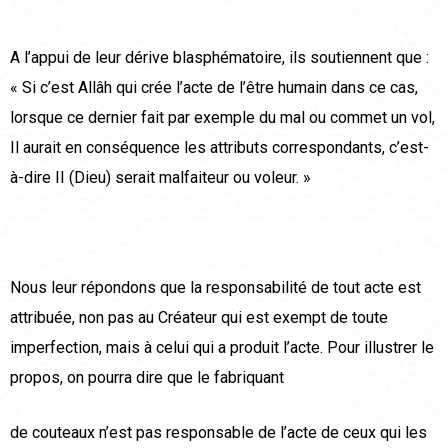
A l’appui de leur dérive blasphématoire, ils soutiennent que :
« Si c’est Allâh qui crée l’acte de l’être humain dans ce cas,
lorsque ce dernier fait par exemple du mal ou commet un vol,
Il aurait en conséquence les attributs correspondants, c’est-
à-dire II (Dieu) serait malfaiteur ou voleur. »
Nous leur répondons que la responsabilité de tout acte est
attribuée, non pas au Créateur qui est exempt de toute
imperfection, mais à celui qui a produit l’acte. Pour illustrer le
propos, on pourra dire que le fabriquant
de couteaux n’est pas responsable de l’acte de ceux qui les