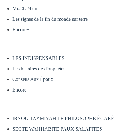
Mi-Cha^ban
Les signes de la fin du monde sur terre
Encore+
LES INDISPENSABLES
Les histoires des Prophètes
Conseils Aux Époux
Encore+
IBNOU TAYMIYAH LE PHILOSOPHE ÉGARÉ
SECTE WAHHABITE FAUX SALAFITES