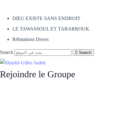
DIEU EXISTE SANS ENDROIT
LE TAWASSOUL ET TABARROUK
Réfutations Divers
Search
Search
Rejoindre le Groupe