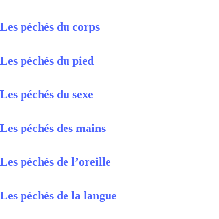
Les péchés du corps
Les péchés du pied
Les péchés du sexe
Les péchés des mains
Les péchés de l’oreille
Les péchés de la langue