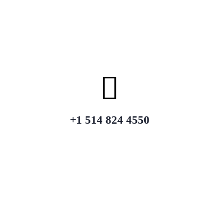
+1 514 824 4550