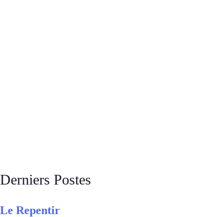
Derniers Postes
Le Repentir