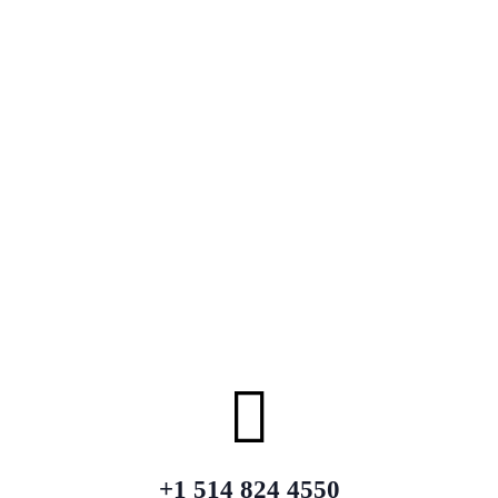
+1 514 824 4550