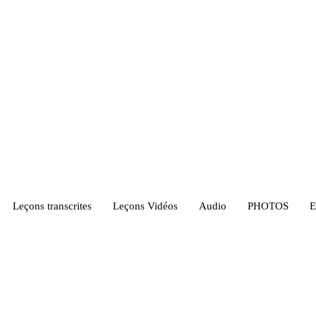
Leçons transcrites
Leçons Vidéos​
Audio
PHOTOS
E