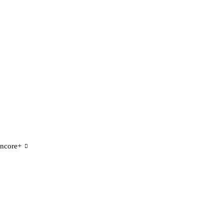
ncore+