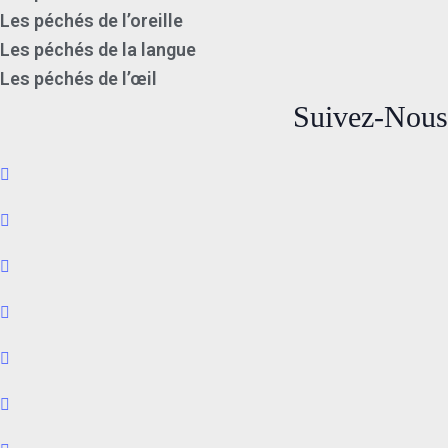
Les péchés de l’oreille
Les péchés de la langue
Les péchés de l’œil
Suivez-Nous