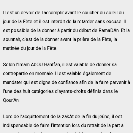
Il est un devoir de l’accomplir avant le coucher du soleil du
jour de la Fête et il est interdit de la retarder sans excuse. Il
est possible de la donner à partir du début de RamaDAn. Et la
sounnah, c’est de la donner avant la prière de la Fête, la
matinée du jour de la Fête.
Selon l’Imam AbOU HanIfah, il est valable de donner sa
contrepartie en monnaie. Il est valable également de
mandater qui est digne de confiance afin de la faire parvenir à
l’une des huit catégories d’ayants-droits définis dans le
Qour’An.
Lors de l’acquittement de la zakAt de la fin du jeûne, il est
indispensable de faire l’intention lors du retrait de la part à