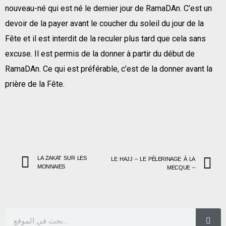
nouveau-né qui est né le dernier jour de RamaDAn. C’est un
devoir de la payer avant le coucher du soleil du jour de la
Fête et il est interdit de la reculer plus tard que cela sans
excuse. Il est permis de la donner à partir du début de
RamaDAn. Ce qui est préférable, c’est de la donner avant la
prière de la Fête.
LA ZAKAT SUR LES
LE HAJJ – LE PÈLERINAGE À LA
MONNAIES
MECQUE –