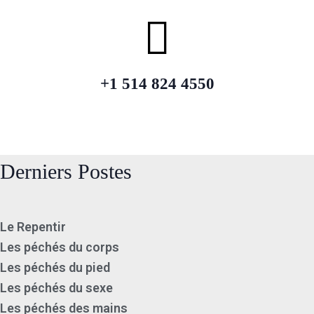
+1 514 824 4550
Derniers Postes
Le Repentir
Les péchés du corps
Les péchés du pied
Les péchés du sexe
Les péchés des mains