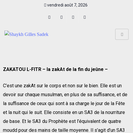
vendredi août 7, 2026
ZAKATOU L-FITR – la zakAt de la fin du jeûne –
C’est une zakAt sur le corps et non sur le bien. Elle est un
devoir sur chaque musulman, en plus de sa suffisance, et de
la suffisance de ceux qui sont à sa charge le jour de la Fête
et la nuit qui le suit. Elle consiste en un SA3 de la nourriture
de base. Et le SA3 du Prophète est l’équivalent de quatre
moudd pour des mains de taille moyenne. Il s’agit d’un SA3