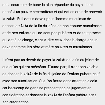
de la nourriture de base la plus répandue du pays. Il est
donné à un pauvre nécessiteux et qui est en droit de recevoir
la zakAt. Et il est un devoir pour l’homme musulman de
donner la zAkAt de la fin du jeûne de son épouse musulmane
et de ses enfants qui ne sont pas pubères et de tout proche
qui est à sa charge, c’est-à-dire ceux dont la charge est un
devoir comme les père et mère pauvres et musulmans.
Il n’est pas un devoir de payer la zakAt de la fin du jeûne de
quelqu’un qui est mécréant. D’autre part, il n’est pas valable
de donner la zakAt de la fin du jeûne de l’enfant pubère sauf
avec son autorisation. Que l’on fasse donc attention à cela
car beaucoup de gens ne prennent pas ce jugement en
considération et donnent la zakAt de l’enfant pubère sans
son autorisation.