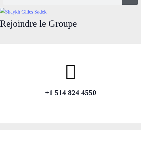
Rejoindre le Groupe
+1 514 824 4550