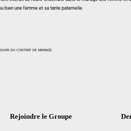
ou bien une femme et sa tante paternelle.
COURS DU CONTRAT DE MARIAGE
Rejoindre le Groupe
Der