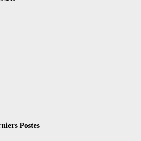
niers Postes