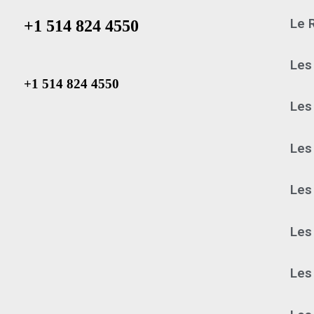
Le 
+1 514 824 4550
Les
+1 514 824 4550
Les
Les
Les
Les 
Les