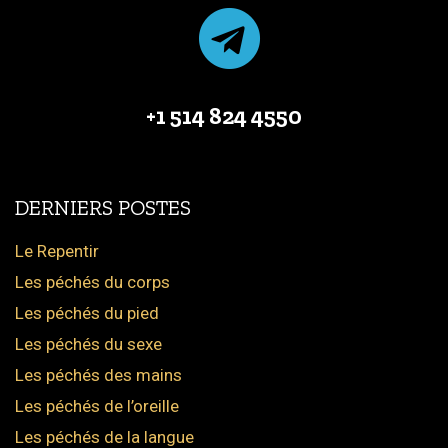
+1 514 824 4550
DERNIERS POSTES
Le Repentir
Les péchés du corps
Les péchés du pied
Les péchés du sexe
Les péchés des mains
Les péchés de l’oreille
Les péchés de la langue