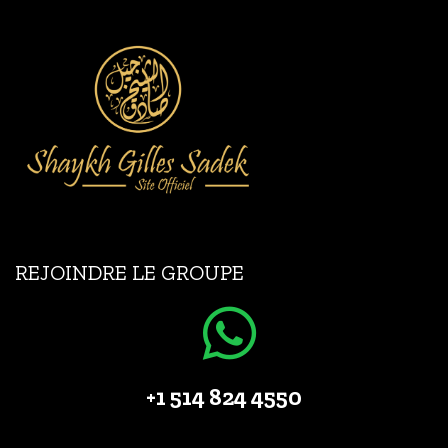
REJOINDRE LE GROUPE
+1 514 824 4550