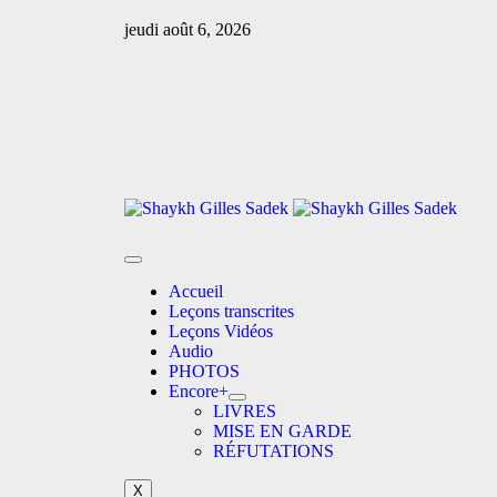
jeudi août 6, 2026
Accueil
Leçons transcrites
Leçons Vidéos​
Audio
PHOTOS
Encore+
LIVRES
MISE EN GARDE
RÉFUTATIONS
X