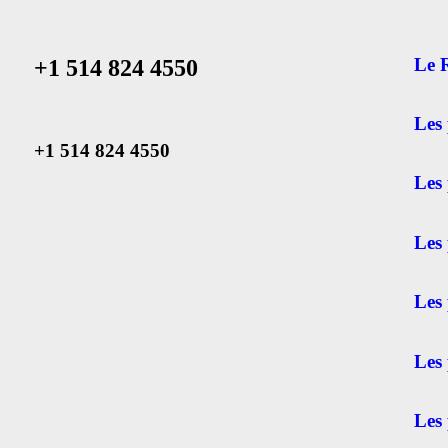
Le 
+1 514 824 4550
Les
+1 514 824 4550
Les 
Les 
Les
Les 
Les 