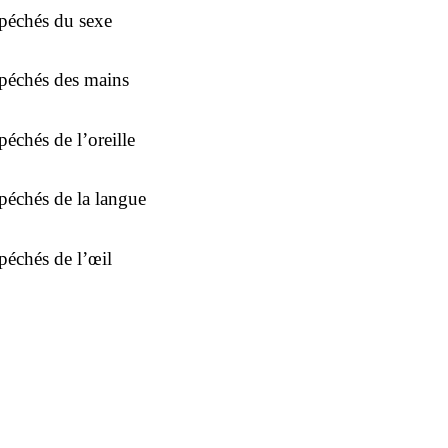
péchés du sexe
péchés des mains
péchés de l’oreille
péchés de la langue
péchés de l’œil