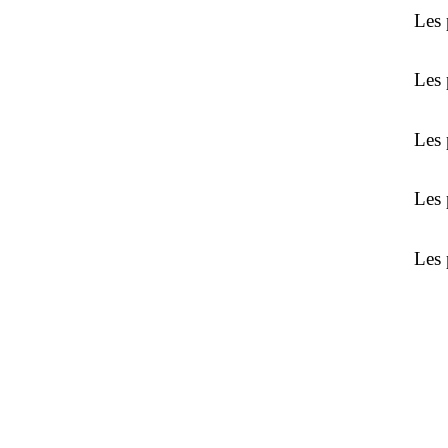
Les 
Les 
Les 
Les 
Les 