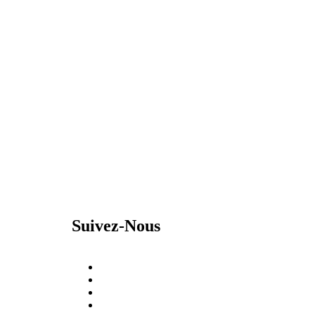
Suivez-Nous