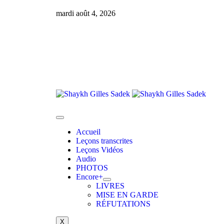
mardi août 4, 2026
Accueil
Leçons transcrites
Leçons Vidéos​
Audio
PHOTOS
Encore+
LIVRES
MISE EN GARDE
RÉFUTATIONS
X