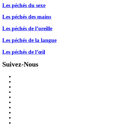
Les péchés du sexe
Les péchés des mains
Les péchés de l’oreille
Les péchés de la langue
Les péchés de l’œil
Suivez-Nous