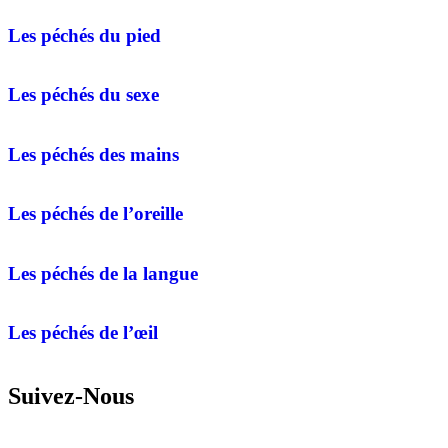
Les péchés du pied
Les péchés du sexe
Les péchés des mains
Les péchés de l’oreille
Les péchés de la langue
Les péchés de l’œil
Suivez-Nous