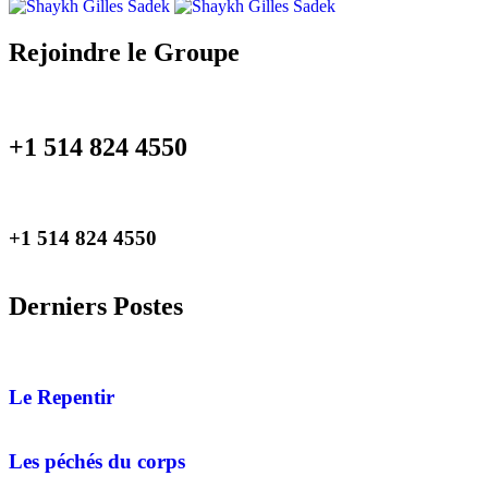
Rejoindre le Groupe
+1 514 824 4550
+1 514 824 4550
Derniers Postes
Le Repentir
Les péchés du corps