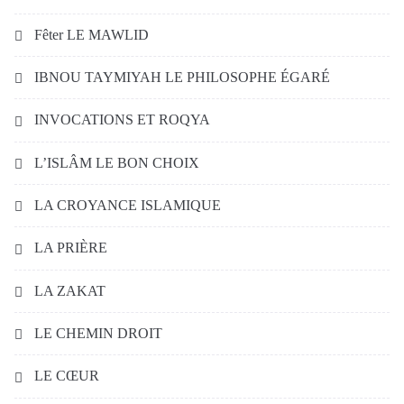
Fêter LE MAWLID
IBNOU TAYMIYAH LE PHILOSOPHE ÉGARÉ
INVOCATIONS ET ROQYA
L’ISLÂM LE BON CHOIX
LA CROYANCE ISLAMIQUE
LA PRIÈRE
LA ZAKAT
LE CHEMIN DROIT
LE CŒUR