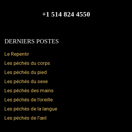
+1 514 824 4550
DERNIERS POSTES
Le Repentir
Les péchés du corps
Les péchés du pied
Les péchés du sexe
Les péchés des mains
Les péchés de l’oreille
Les péchés de la langue
Les péchés de l’œil