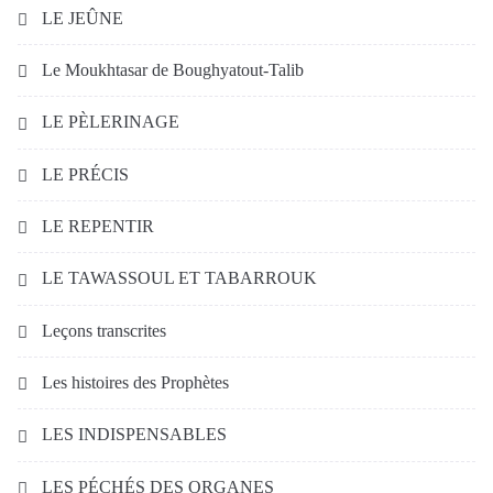
LE JEÛNE
Le Moukhtasar de Boughyatout-Talib
LE PÈLERINAGE
LE PRÉCIS
LE REPENTIR
LE TAWASSOUL ET TABARROUK
Leçons transcrites
Les histoires des Prophètes
LES INDISPENSABLES
LES PÉCHÉS DES ORGANES