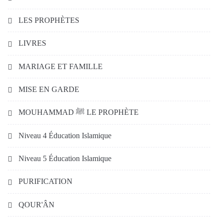
LES PROPHÈTES
LIVRES
MARIAGE ET FAMILLE
MISE EN GARDE
MOUHAMMAD ﷺ LE PROPHÈTE
Niveau 4 Éducation Islamique
Niveau 5 Éducation Islamique
PURIFICATION
QOUR'ÂN