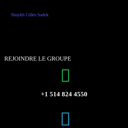
REJOINDRE LE GROUPE
+1 514 824 4550