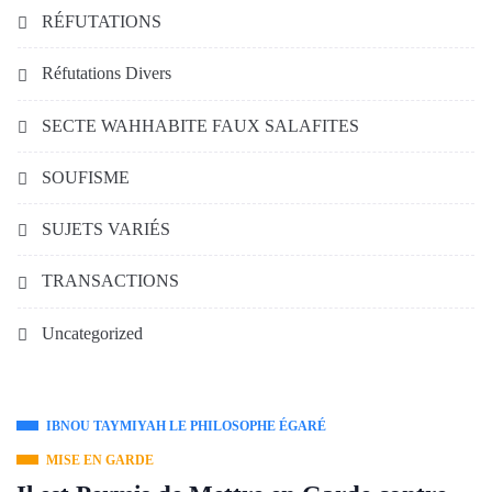
RÉFUTATIONS
Réfutations Divers
SECTE WAHHABITE FAUX SALAFITES
SOUFISME
SUJETS VARIÉS
TRANSACTIONS
Uncategorized
IBNOU TAYMIYAH LE PHILOSOPHE ÉGARÉ
MISE EN GARDE