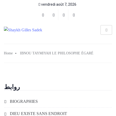
vendredi août 7, 2026
Home
IBNOU TAYMIYAH LE PHILOSOPHE ÉGARÉ
روابط
BIOGRAPHIES
DIEU EXISTE SANS ENDROIT