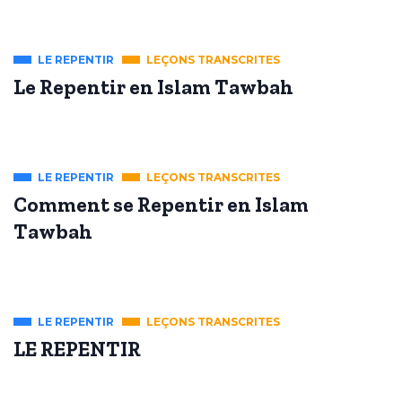
LE REPENTIR
LEÇONS TRANSCRITES
Le Repentir en Islam Tawbah
LE REPENTIR
LEÇONS TRANSCRITES
Comment se Repentir en Islam
Tawbah
LE REPENTIR
LEÇONS TRANSCRITES
LE REPENTIR