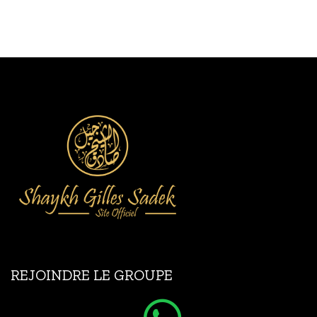
REJOINDRE LE GROUPE