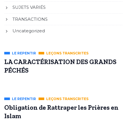
SUJETS VARIÉS
TRANSACTIONS
Uncategorized
LE REPENTIR
LEÇONS TRANSCRITES
LA CARACTÉRISATION DES GRANDS
PÉCHÉS
LE REPENTIR
LEÇONS TRANSCRITES
Obligation de Rattraper les Prières en
Islam