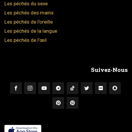
Les péchés du sexe
Les péchés des mains
Les péchés de l’oreille
Les péchés de la langue
Les péchés de l’œil
Suivez-Nous