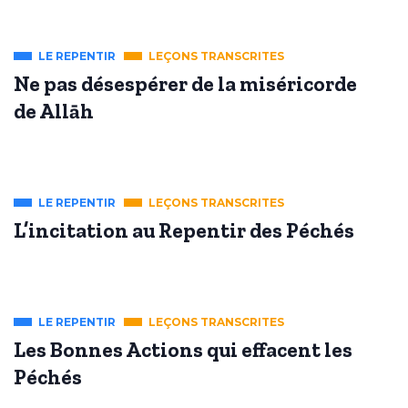
LE REPENTIR
LEÇONS TRANSCRITES
Ne pas désespérer de la miséricorde
de Allāh
LE REPENTIR
LEÇONS TRANSCRITES
L’incitation au Repentir des Péchés
LE REPENTIR
LEÇONS TRANSCRITES
Les Bonnes Actions qui effacent les
Péchés