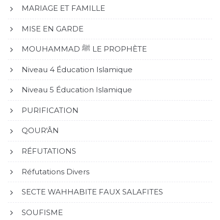
MARIAGE ET FAMILLE
MISE EN GARDE
MOUHAMMAD ﷺ LE PROPHÈTE
Niveau 4 Éducation Islamique
Niveau 5 Éducation Islamique
PURIFICATION
QOUR'ÂN
RÉFUTATIONS
Réfutations Divers
SECTE WAHHABITE FAUX SALAFITES
SOUFISME