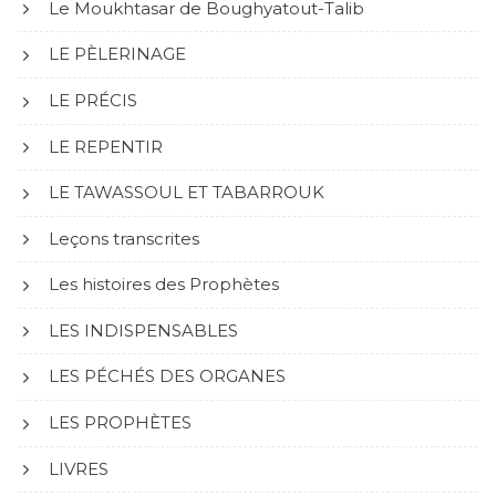
Le Moukhtasar de Boughyatout-Talib
LE PÈLERINAGE
LE PRÉCIS
LE REPENTIR
LE TAWASSOUL ET TABARROUK
Leçons transcrites
Les histoires des Prophètes
LES INDISPENSABLES
LES PÉCHÉS DES ORGANES
LES PROPHÈTES
LIVRES