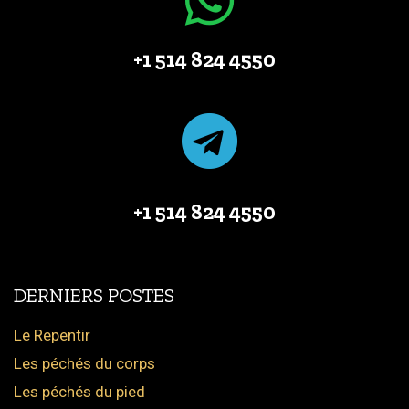
+1 514 824 4550
+1 514 824 4550
DERNIERS POSTES
Le Repentir
Les péchés du corps
Les péchés du pied