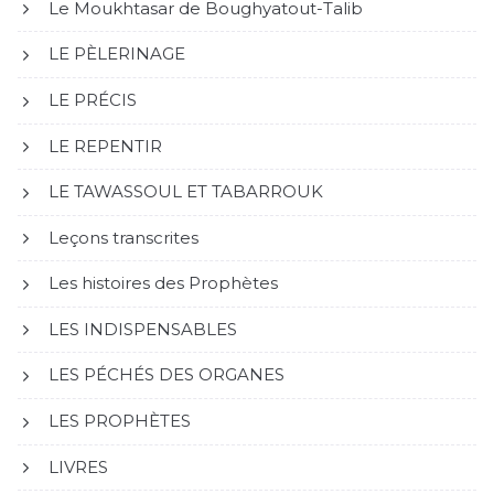
Le Moukhtasar de Boughyatout-Talib
LE PÈLERINAGE
LE PRÉCIS
LE REPENTIR
LE TAWASSOUL ET TABARROUK
Leçons transcrites
Les histoires des Prophètes
LES INDISPENSABLES
LES PÉCHÉS DES ORGANES
LES PROPHÈTES
LIVRES