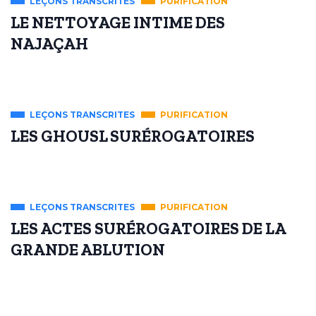
LEÇONS TRANSCRITES
PURIFICATION
LE NETTOYAGE INTIME DES
NAJAÇAH
LEÇONS TRANSCRITES
PURIFICATION
LES GHOUSL SURÉROGATOIRES
LEÇONS TRANSCRITES
PURIFICATION
LES ACTES SURÉROGATOIRES DE LA
GRANDE ABLUTION