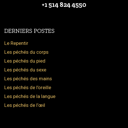
+1 514 824 4550
DERNIERS POSTES
Le Repentir
Les péchés du corps
Les péchés du pied
Les péchés du sexe
Les péchés des mains
Les péchés de l’oreille
Les péchés de la langue
Les péchés de l’œil