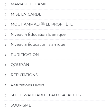
MARIAGE ET FAMILLE
MISE EN GARDE
MOUHAMMAD ﷺ LE PROPHÈTE
Niveau 4 Éducation Islamique
Niveau 5 Éducation Islamique
PURIFICATION
QOUR'ÂN
RÉFUTATIONS
Réfutations Divers
SECTE WAHHABITE FAUX SALAFITES
SOUFISME