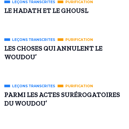
LEÇONS TRANSCRITES
PURIFICATION
LE HADATH ET LE GHOUSL
LEÇONS TRANSCRITES
PURIFICATION
LES CHOSES QUI ANNULENT LE
WOUDOU’
LEÇONS TRANSCRITES
PURIFICATION
PARMI LES ACTES SURÉROGATOIRES
DU WOUDOU’