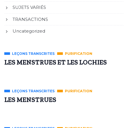
SUJETS VARIÉS
TRANSACTIONS
Uncategorized
LEÇONS TRANSCRITES
PURIFICATION
LES MENSTRUES ET LES LOCHIES
LEÇONS TRANSCRITES
PURIFICATION
LES MENSTRUES