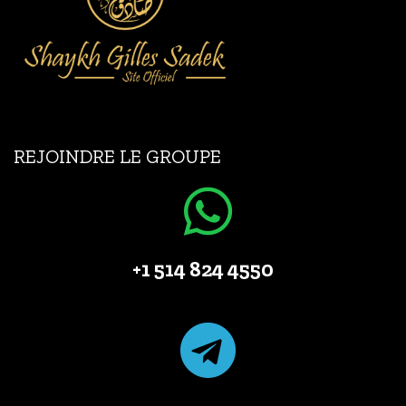
REJOINDRE LE GROUPE
+1 514 824 4550