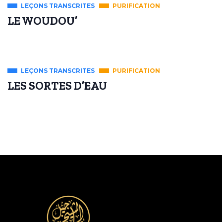
LEÇONS TRANSCRITES
PURIFICATION
LE WOUDOU’
LEÇONS TRANSCRITES
PURIFICATION
LES SORTES D’EAU