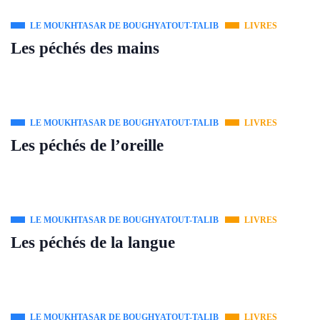
LE MOUKHTASAR DE BOUGHYATOUT-TALIB
LIVRES
Les péchés des mains
LE MOUKHTASAR DE BOUGHYATOUT-TALIB
LIVRES
Les péchés de l’oreille
LE MOUKHTASAR DE BOUGHYATOUT-TALIB
LIVRES
Les péchés de la langue
LE MOUKHTASAR DE BOUGHYATOUT-TALIB
LIVRES