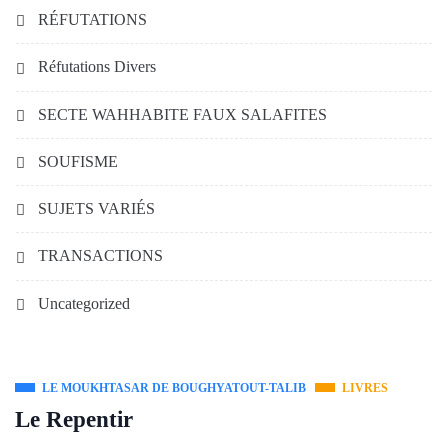
RÉFUTATIONS
Réfutations Divers
SECTE WAHHABITE FAUX SALAFITES
SOUFISME
SUJETS VARIÉS
TRANSACTIONS
Uncategorized
LE MOUKHTASAR DE BOUGHYATOUT-TALIB
LIVRES
Le Repentir