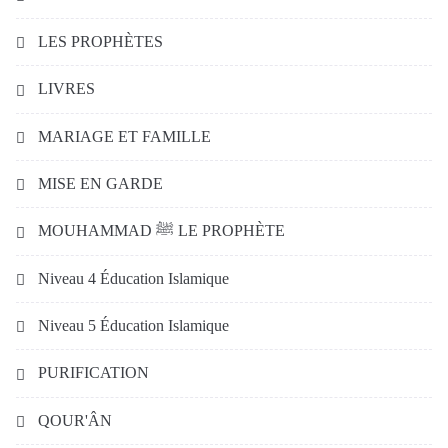
LES PROPHÈTES
LIVRES
MARIAGE ET FAMILLE
MISE EN GARDE
MOUHAMMAD ﷺ LE PROPHÈTE
Niveau 4 Éducation Islamique
Niveau 5 Éducation Islamique
PURIFICATION
QOUR'ÂN