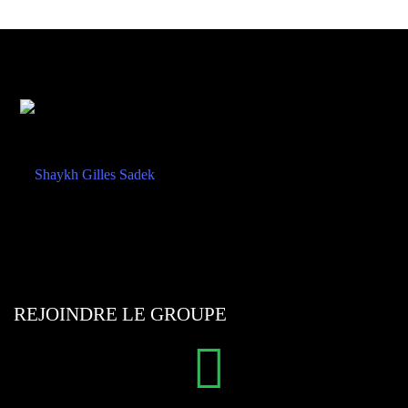
REJOINDRE LE GROUPE