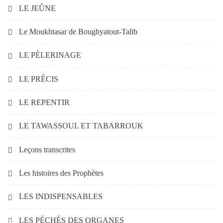
LE JEÛNE
Le Moukhtasar de Boughyatout-Talib
LE PÈLERINAGE
LE PRÉCIS
LE REPENTIR
LE TAWASSOUL ET TABARROUK
Leçons transcrites
Les histoires des Prophètes
LES INDISPENSABLES
LES PÉCHÉS DES ORGANES