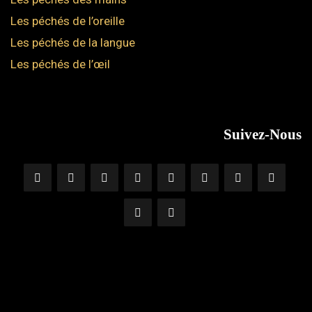
Les péchés de l’oreille
Les péchés de la langue
Les péchés de l’œil
Suivez-Nous