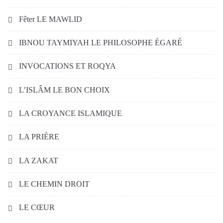
Fêter LE MAWLID
IBNOU TAYMIYAH LE PHILOSOPHE ÉGARÉ
INVOCATIONS ET ROQYA
L’ISLÂM LE BON CHOIX
LA CROYANCE ISLAMIQUE
LA PRIÈRE
LA ZAKAT
LE CHEMIN DROIT
LE CŒUR