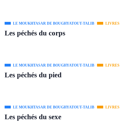
LE MOUKHTASAR DE BOUGHYATOUT-TALIB
LIVRES
Les péchés du corps
LE MOUKHTASAR DE BOUGHYATOUT-TALIB
LIVRES
Les péchés du pied
LE MOUKHTASAR DE BOUGHYATOUT-TALIB
LIVRES
Les péchés du sexe