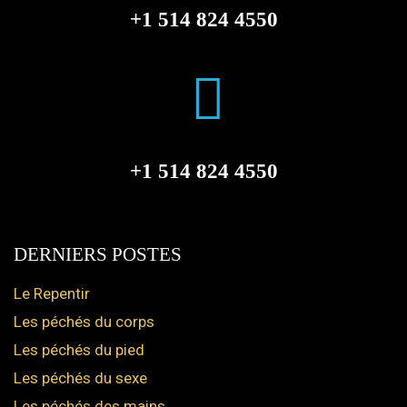
+1 514 824 4550
+1 514 824 4550
DERNIERS POSTES
Le Repentir
Les péchés du corps
Les péchés du pied
Les péchés du sexe
Les péchés des mains