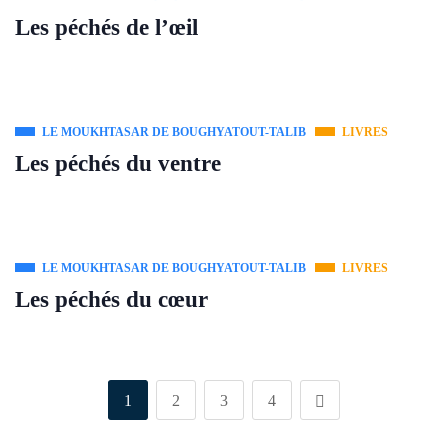
Les péchés de l’œil
LE MOUKHTASAR DE BOUGHYATOUT-TALIB
LIVRES
Les péchés du ventre
LE MOUKHTASAR DE BOUGHYATOUT-TALIB
LIVRES
Les péchés du cœur
1
2
3
4