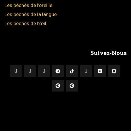
Les péchés de l’oreille
Les péchés de la langue
Les péchés de l’œil
Suivez-Nous