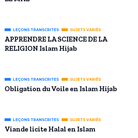
LEÇONS TRANSCRITES
SUJETS VARIÉS
APPRENDRE LA SCIENCE DE LA
RELIGION Islam Hijab
LEÇONS TRANSCRITES
SUJETS VARIÉS
Obligation du Voile en Islam Hijab
LEÇONS TRANSCRITES
SUJETS VARIÉS
Viande licite Halal en Islam