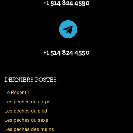
+1 514 824 4550
+1 514 824 4550
DERNIERS POSTES
Le Repentir
Les péchés du corps
Les péchés du pied
Les péchés du sexe
Les péchés des mains