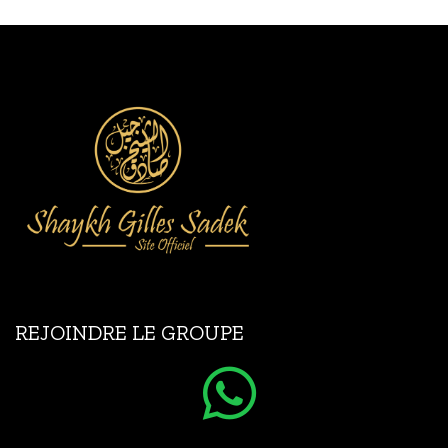
REJOINDRE LE GROUPE