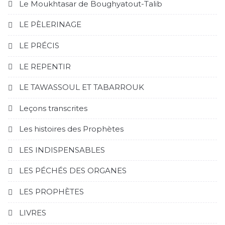
Le Moukhtasar de Boughyatout-Talib
LE PÈLERINAGE
LE PRÉCIS
LE REPENTIR
LE TAWASSOUL ET TABARROUK
Leçons transcrites
Les histoires des Prophètes
LES INDISPENSABLES
LES PÉCHÉS DES ORGANES
LES PROPHÈTES
LIVRES