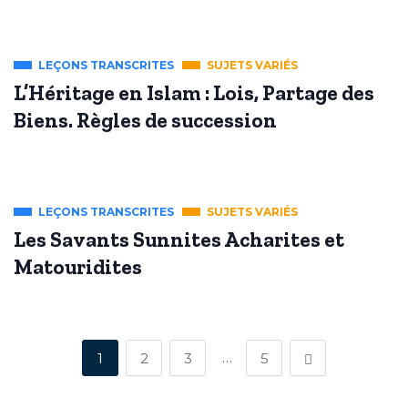
LEÇONS TRANSCRITES
SUJETS VARIÉS
L’Héritage en Islam : Lois, Partage des
Biens. Règles de succession
LEÇONS TRANSCRITES
SUJETS VARIÉS
Les Savants Sunnites Acharites et
Matouridites
…
1
2
3
5