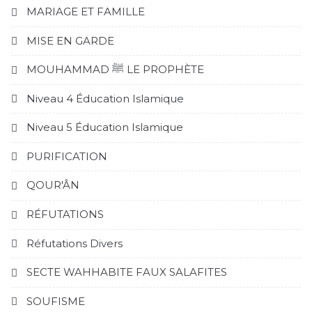
MARIAGE ET FAMILLE
MISE EN GARDE
MOUHAMMAD ﷺ LE PROPHÈTE
Niveau 4 Éducation Islamique
Niveau 5 Éducation Islamique
PURIFICATION
QOUR'ÂN
RÉFUTATIONS
Réfutations Divers
SECTE WAHHABITE FAUX SALAFITES
SOUFISME