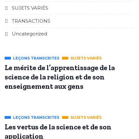
SUJETS VARIÉS
TRANSACTIONS
Uncategorized
LEÇONS TRANSCRITES
SUJETS VARIÉS
Le mérite de l’apprentissage de la
science de la religion et de son
enseignement aux gens
LEÇONS TRANSCRITES
SUJETS VARIÉS
Les vertus de la science et de son
application