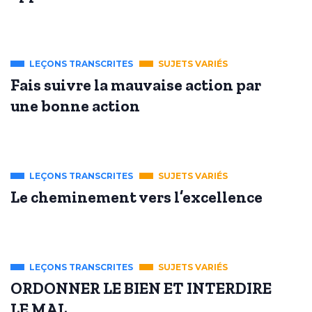
LEÇONS TRANSCRITES
SUJETS VARIÉS
Fais suivre la mauvaise action par
une bonne action
LEÇONS TRANSCRITES
SUJETS VARIÉS
Le cheminement vers l’excellence
LEÇONS TRANSCRITES
SUJETS VARIÉS
ORDONNER LE BIEN ET INTERDIRE
LE MAL