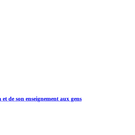
on et de son enseignement aux gens