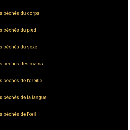
s péchés du corps
s péchés du pied
s péchés du sexe
s péchés des mains
s péchés de l’oreille
s péchés de la langue
s péchés de l’œil