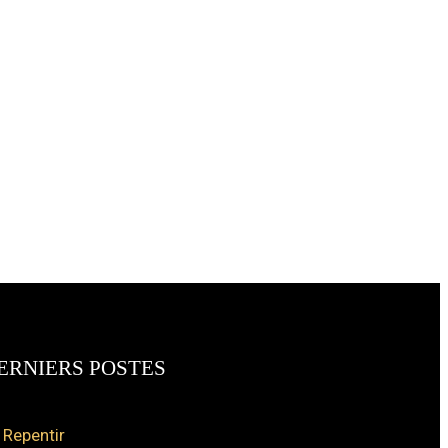
ERNIERS POSTES
 Repentir