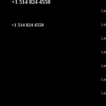
+1 514 824 4550
Le
Le
+1 514 824 4550
Le
Le
Le
Le
Le